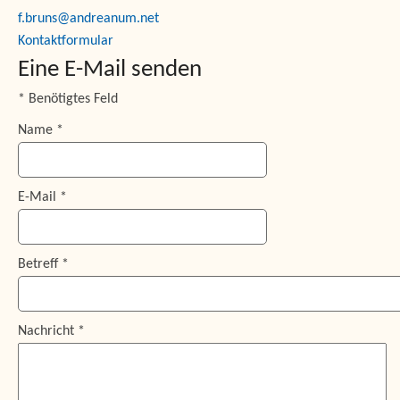
f.bruns@andreanum.net
Kontaktformular
Eine E-Mail senden
*
Benötigtes Feld
Name
*
E-Mail
*
Betreff
*
Nachricht
*