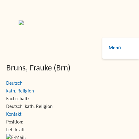
Menü
Bruns, Frauke (Brn)
Deutsch
kath. Religion
Fachschaft:
Deutsch, kath. Religion
Kontakt
Position:
Lehrkraft