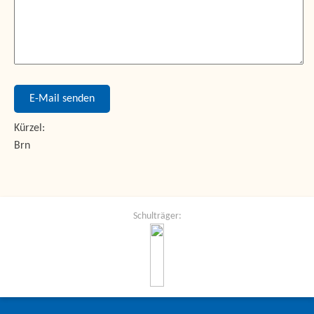
E-Mail senden
Kürzel:
Brn
Schulträger: