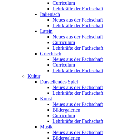
Curriculum
Lehrkräfte der Fachschaft
Italienisch
Neues aus der Fachschaft
Lehrkräfte der Fachschaft
Latein
Neues aus der Fachschaft
Curriculum
Lehrkräfte der Fachschaft
Griechisch
Neues aus der Fachschaft
Curriculum
Lehrkräfte der Fachschaft
Kultur
Darstellendes Spiel
Neues aus der Fachschaft
Lehrkräfte der Fachschaft
Kunst
Neues aus der Fachschaft
Bildergalerien
Curriculum
Lehrkräfte der Fachschaft
Musik
Neues aus der Fachschaft
Bildergalerien