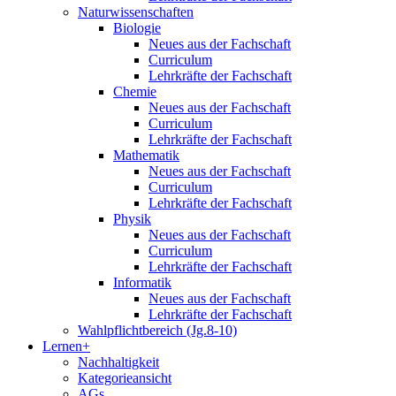
Naturwissenschaften
Biologie
Neues aus der Fachschaft
Curriculum
Lehrkräfte der Fachschaft
Chemie
Neues aus der Fachschaft
Curriculum
Lehrkräfte der Fachschaft
Mathematik
Neues aus der Fachschaft
Curriculum
Lehrkräfte der Fachschaft
Physik
Neues aus der Fachschaft
Curriculum
Lehrkräfte der Fachschaft
Informatik
Neues aus der Fachschaft
Lehrkräfte der Fachschaft
Wahlpflichtbereich (Jg.8-10)
Lernen+
Nachhaltigkeit
Kategorieansicht
AGs