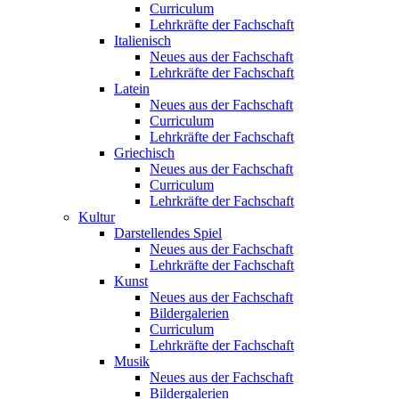
Curriculum
Lehrkräfte der Fachschaft
Italienisch
Neues aus der Fachschaft
Lehrkräfte der Fachschaft
Latein
Neues aus der Fachschaft
Curriculum
Lehrkräfte der Fachschaft
Griechisch
Neues aus der Fachschaft
Curriculum
Lehrkräfte der Fachschaft
Kultur
Darstellendes Spiel
Neues aus der Fachschaft
Lehrkräfte der Fachschaft
Kunst
Neues aus der Fachschaft
Bildergalerien
Curriculum
Lehrkräfte der Fachschaft
Musik
Neues aus der Fachschaft
Bildergalerien