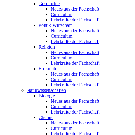
Geschichte
Neues aus der Fachschaft
Curriculum
Lehrkräfte der Fachschaft
Politik-Wirtschaft
Neues aus der Fachschaft
Curriculum
Lehrkräfte der Fachschaft
Religion
Neues aus der Fachschaft
Curriculum
Lehrkräfte der Fachschaft
Erdkunde
Neues aus der Fachschaft
Curriculum
Lehrkräfte der Fachschaft
Naturwissenschaften
Biologie
Neues aus der Fachschaft
Curriculum
Lehrkräfte der Fachschaft
Chemie
Neues aus der Fachschaft
Curriculum
Lehrkräfte der Fachschaft