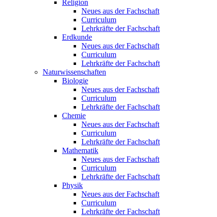
Religion
Neues aus der Fachschaft
Curriculum
Lehrkräfte der Fachschaft
Erdkunde
Neues aus der Fachschaft
Curriculum
Lehrkräfte der Fachschaft
Naturwissenschaften
Biologie
Neues aus der Fachschaft
Curriculum
Lehrkräfte der Fachschaft
Chemie
Neues aus der Fachschaft
Curriculum
Lehrkräfte der Fachschaft
Mathematik
Neues aus der Fachschaft
Curriculum
Lehrkräfte der Fachschaft
Physik
Neues aus der Fachschaft
Curriculum
Lehrkräfte der Fachschaft