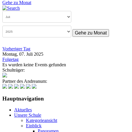
Gehe zu Monat
Gehe zu Monat
Vorheriger Tag
Montag, 07. Juli 2025
Folgetag
Es wurden keine Events gefunden
Schulträger:
Partner des Andreanum:
Hauptnavigation
Aktuelles
Unsere Schule
Kategorieansicht
Einblick
Panoramen