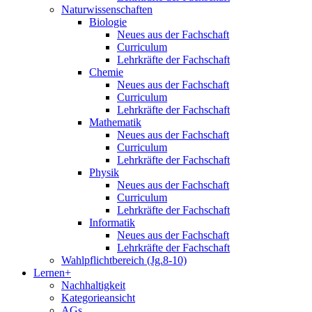
Naturwissenschaften
Biologie
Neues aus der Fachschaft
Curriculum
Lehrkräfte der Fachschaft
Chemie
Neues aus der Fachschaft
Curriculum
Lehrkräfte der Fachschaft
Mathematik
Neues aus der Fachschaft
Curriculum
Lehrkräfte der Fachschaft
Physik
Neues aus der Fachschaft
Curriculum
Lehrkräfte der Fachschaft
Informatik
Neues aus der Fachschaft
Lehrkräfte der Fachschaft
Wahlpflichtbereich (Jg.8-10)
Lernen+
Nachhaltigkeit
Kategorieansicht
AGs