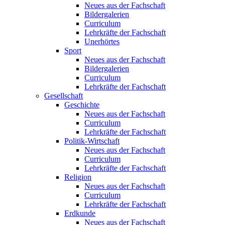
Neues aus der Fachschaft
Bildergalerien
Curriculum
Lehrkräfte der Fachschaft
Unerhörtes
Sport
Neues aus der Fachschaft
Bildergalerien
Curriculum
Lehrkräfte der Fachschaft
Gesellschaft
Geschichte
Neues aus der Fachschaft
Curriculum
Lehrkräfte der Fachschaft
Politik-Wirtschaft
Neues aus der Fachschaft
Curriculum
Lehrkräfte der Fachschaft
Religion
Neues aus der Fachschaft
Curriculum
Lehrkräfte der Fachschaft
Erdkunde
Neues aus der Fachschaft