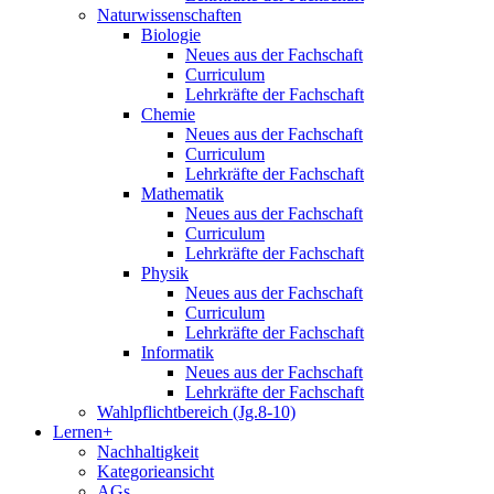
Naturwissenschaften
Biologie
Neues aus der Fachschaft
Curriculum
Lehrkräfte der Fachschaft
Chemie
Neues aus der Fachschaft
Curriculum
Lehrkräfte der Fachschaft
Mathematik
Neues aus der Fachschaft
Curriculum
Lehrkräfte der Fachschaft
Physik
Neues aus der Fachschaft
Curriculum
Lehrkräfte der Fachschaft
Informatik
Neues aus der Fachschaft
Lehrkräfte der Fachschaft
Wahlpflichtbereich (Jg.8-10)
Lernen+
Nachhaltigkeit
Kategorieansicht
AGs