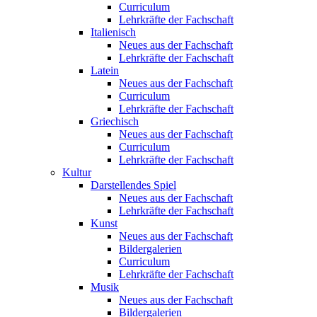
Curriculum
Lehrkräfte der Fachschaft
Italienisch
Neues aus der Fachschaft
Lehrkräfte der Fachschaft
Latein
Neues aus der Fachschaft
Curriculum
Lehrkräfte der Fachschaft
Griechisch
Neues aus der Fachschaft
Curriculum
Lehrkräfte der Fachschaft
Kultur
Darstellendes Spiel
Neues aus der Fachschaft
Lehrkräfte der Fachschaft
Kunst
Neues aus der Fachschaft
Bildergalerien
Curriculum
Lehrkräfte der Fachschaft
Musik
Neues aus der Fachschaft
Bildergalerien