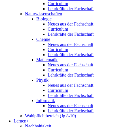
Curriculum
Lehrkräfte der Fachschaft
Naturwissenschaften
Biologie
Neues aus der Fachschaft
Curriculum
Lehrkräfte der Fachschaft
Chemie
Neues aus der Fachschaft
Curriculum
Lehrkräfte der Fachschaft
Mathematik
Neues aus der Fachschaft
Curriculum
Lehrkräfte der Fachschaft
Physik
Neues aus der Fachschaft
Curriculum
Lehrkräfte der Fachschaft
Informatik
Neues aus der Fachschaft
Lehrkräfte der Fachschaft
Wahlpflichtbereich (Jg.8-10)
Lernen+
Nachhaltigkeit