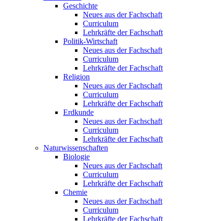
Geschichte
Neues aus der Fachschaft
Curriculum
Lehrkräfte der Fachschaft
Politik-Wirtschaft
Neues aus der Fachschaft
Curriculum
Lehrkräfte der Fachschaft
Religion
Neues aus der Fachschaft
Curriculum
Lehrkräfte der Fachschaft
Erdkunde
Neues aus der Fachschaft
Curriculum
Lehrkräfte der Fachschaft
Naturwissenschaften
Biologie
Neues aus der Fachschaft
Curriculum
Lehrkräfte der Fachschaft
Chemie
Neues aus der Fachschaft
Curriculum
Lehrkräfte der Fachschaft