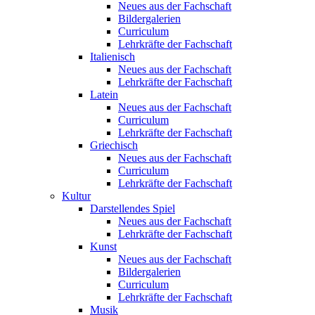
Neues aus der Fachschaft
Bildergalerien
Curriculum
Lehrkräfte der Fachschaft
Italienisch
Neues aus der Fachschaft
Lehrkräfte der Fachschaft
Latein
Neues aus der Fachschaft
Curriculum
Lehrkräfte der Fachschaft
Griechisch
Neues aus der Fachschaft
Curriculum
Lehrkräfte der Fachschaft
Kultur
Darstellendes Spiel
Neues aus der Fachschaft
Lehrkräfte der Fachschaft
Kunst
Neues aus der Fachschaft
Bildergalerien
Curriculum
Lehrkräfte der Fachschaft
Musik