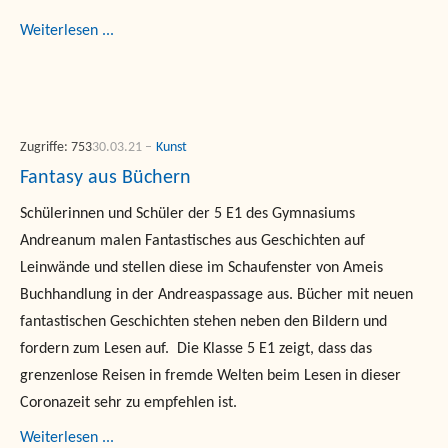
Weiterlesen ...
Zugriffe: 753
30.03.21
Kunst
Fantasy aus Büchern
Schülerinnen und Schüler der 5 E1 des Gymnasiums
Andreanum malen Fantastisches aus Geschichten auf
Leinwände und stellen diese im Schaufenster von Ameis
Buchhandlung in der Andreaspassage aus. Bücher mit neuen
fantastischen Geschichten stehen neben den Bildern und
fordern zum Lesen auf. Die Klasse 5 E1 zeigt, dass das
grenzenlose Reisen in fremde Welten beim Lesen in dieser
Coronazeit sehr zu empfehlen ist.
Weiterlesen ...