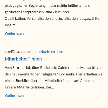
pädagogischer Begleitung in planmäßig initiierten und
geführten Lernprozessen, zum Ziele ihrer
Qualifikation, Personalisation und Sozialisation, ausgewählte
Inhalte...
Weiterlesen ...
Zugriffe: 3331
02.04.21
Mitarbeiter*innen
Mitarbeiter*innen
Vom Sekretariat, über Bibliothek, Cafeteria und Mensa bis zu
den hausmeisterlichen Tätigkeiten und mehr. Hier erhalten Sie
einen Überblick über die Mitarbeiter*innen am Andreanum.
Unsere MitarbeiterInnen: Die...
Weiterlesen ...