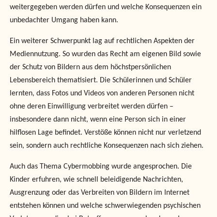
weitergegeben werden dürfen und welche Konsequenzen ein
unbedachter Umgang haben kann.
Ein weiterer Schwerpunkt lag auf rechtlichen Aspekten der
Mediennutzung. So wurden das Recht am eigenen Bild sowie
der Schutz von Bildern aus dem höchstpersönlichen
Lebensbereich thematisiert. Die Schülerinnen und Schüler
lernten, dass Fotos und Videos von anderen Personen nicht
ohne deren Einwilligung verbreitet werden dürfen –
insbesondere dann nicht, wenn eine Person sich in einer
hilflosen Lage befindet. Verstöße können nicht nur verletzend
sein, sondern auch rechtliche Konsequenzen nach sich ziehen.
Auch das Thema Cybermobbing wurde angesprochen. Die
Kinder erfuhren, wie schnell beleidigende Nachrichten,
Ausgrenzung oder das Verbreiten von Bildern im Internet
entstehen können und welche schwerwiegenden psychischen