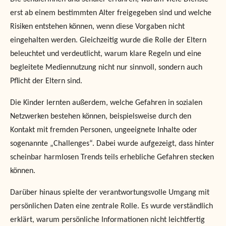
erst ab einem bestimmten Alter freigegeben sind und welche
Risiken entstehen können, wenn diese Vorgaben nicht
eingehalten werden. Gleichzeitig wurde die Rolle der Eltern
beleuchtet und verdeutlicht, warum klare Regeln und eine
begleitete Mediennutzung nicht nur sinnvoll, sondern auch
Pflicht der Eltern sind.
Die Kinder lernten außerdem, welche Gefahren in sozialen
Netzwerken bestehen können, beispielsweise durch den
Kontakt mit fremden Personen, ungeeignete Inhalte oder
sogenannte „Challenges“. Dabei wurde aufgezeigt, dass hinter
scheinbar harmlosen Trends teils erhebliche Gefahren stecken
können.
Darüber hinaus spielte der verantwortungsvolle Umgang mit
persönlichen Daten eine zentrale Rolle. Es wurde verständlich
erklärt, warum persönliche Informationen nicht leichtfertig