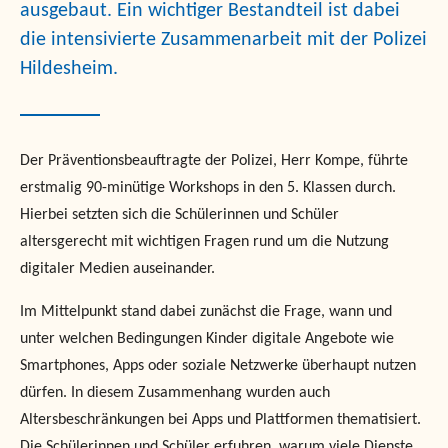
ausgebaut. Ein wichtiger Bestandteil ist dabei
die intensivierte Zusammenarbeit mit der Polizei
Hildesheim.
Der Präventionsbeauftragte der Polizei, Herr Kompe, führte
erstmalig 90-minütige Workshops in den 5. Klassen durch.
Hierbei setzten sich die Schülerinnen und Schüler
altersgerecht mit wichtigen Fragen rund um die Nutzung
digitaler Medien auseinander.
Im Mittelpunkt stand dabei zunächst die Frage, wann und
unter welchen Bedingungen Kinder digitale Angebote wie
Smartphones, Apps oder soziale Netzwerke überhaupt nutzen
dürfen. In diesem Zusammenhang wurden auch
Altersbeschränkungen bei Apps und Plattformen thematisiert.
Die Schülerinnen und Schüler erfuhren, warum viele Dienste