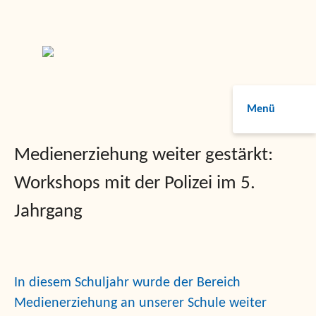
Menü
Medienerziehung weiter gestärkt:
Workshops mit der Polizei im 5.
Jahrgang
In diesem Schuljahr wurde der Bereich
Medienerziehung an unserer Schule weiter