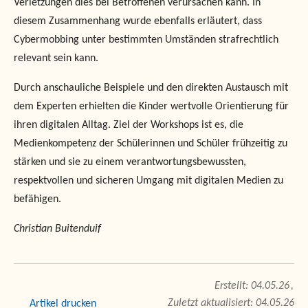
Verletzungen dies bei Betroffenen verursachen kann. In
diesem Zusammenhang wurde ebenfalls erläutert, dass
Cybermobbing unter bestimmten Umständen strafrechtlich
relevant sein kann.
Durch anschauliche Beispiele und den direkten Austausch mit
dem Experten erhielten die Kinder wertvolle Orientierung für
ihren digitalen Alltag. Ziel der Workshops ist es, die
Medienkompetenz der Schülerinnen und Schüler frühzeitig zu
stärken und sie zu einem verantwortungsbewussten,
respektvollen und sicheren Umgang mit digitalen Medien zu
befähigen.
Christian Buitenduif
04.05.26
Zuletzt aktualisiert: 04.05.26
drucken