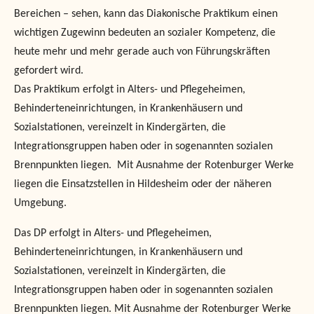
Bereichen – sehen, kann das Diakonische Praktikum einen
wichtigen Zugewinn bedeuten an sozialer Kompetenz, die
heute mehr und mehr gerade auch von Führungskräften
gefordert wird.
Das Praktikum erfolgt in Alters- und Pflegeheimen,
Behinderteneinrichtungen, in Krankenhäusern und
Sozialstationen, vereinzelt in Kindergärten, die
Integrationsgruppen haben oder in sogenannten sozialen
Brennpunkten liegen. Mit Ausnahme der Rotenburger Werke
liegen die Einsatzstellen in Hildesheim oder der näheren
Umgebung.
Das DP erfolgt in Alters- und Pflegeheimen,
Behinderteneinrichtungen, in Krankenhäusern und
Sozialstationen, vereinzelt in Kindergärten, die
Integrationsgruppen haben oder in sogenannten sozialen
Brennpunkten liegen. Mit Ausnahme der Rotenburger Werke