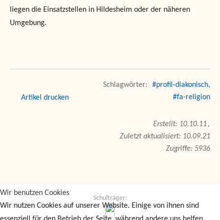
liegen die Einsatzstellen in Hildesheim oder der näheren
Umgebung.
#profil-diakonisch
#fa-religion
drucken
10.10.11
Zuletzt aktualisiert: 10.09.21
Zugriffe: 5936
Wir benutzen Cookies
Schulträger:
Wir nutzen Cookies auf unserer Website. Einige von ihnen sind
essenziell für den Betrieb der Seite, während andere uns helfen,