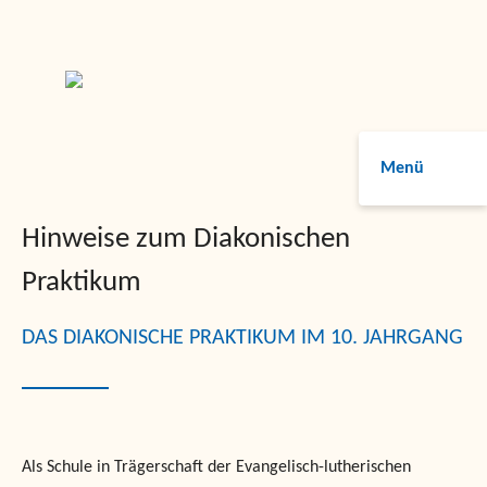
Menü
Hinweise zum Diakonischen
Praktikum
DAS DIAKONISCHE PRAKTIKUM IM 10. JAHRGANG
Als Schule in Trägerschaft der Evangelisch-lutherischen