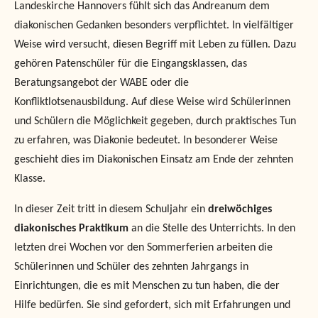
Landeskirche Hannovers fühlt sich das Andreanum dem
diakonischen Gedanken besonders verpflichtet. In vielfältiger
Weise wird versucht, diesen Begriff mit Leben zu füllen. Dazu
gehören Patenschüler für die Eingangsklassen, das
Beratungsangebot der WABE oder die
Konfliktlotsenausbildung. Auf diese Weise wird Schülerinnen
und Schülern die Möglichkeit gegeben, durch praktisches Tun
zu erfahren, was Diakonie bedeutet. In besonderer Weise
geschieht dies im Diakonischen Einsatz am Ende der zehnten
Klasse.
In dieser Zeit tritt in diesem Schuljahr ein
dreiwöchiges
diakonisches Praktikum
an die Stelle des Unterrichts. In den
letzten drei Wochen vor den Sommerferien arbeiten die
Schülerinnen und Schüler des zehnten Jahrgangs in
Einrichtungen, die es mit Menschen zu tun haben, die der
Hilfe bedürfen. Sie sind gefordert, sich mit Erfahrungen und