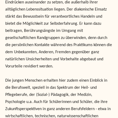
Eindrücken auseinander zu setzen, die außerhalb ihrer
alltäglichen Lebenssituation liegen. Der diakonische Einsatz
stärkt das Bewusstsein für verantwortliches Handeln und
bietet die Möglichkeit zur Selbsterfahrung. Er kann dazu
beitragen, Berührungsängste im Umgang mit
gesellschaftlichen Randgruppen zu überwinden, denn durch
die persönlichen Kontakte während des Praktikums können die
dem Unbekannten, Anderen, Fremden gegenüber ganz
natürlichen Unsicherheiten und Vorbehalte abgebaut und
Vorurteile revidiert werden.
Die jungen Menschen erhalten hier zudem einen Einblick in
die Berufswelt, speziell in das Spektrum der Heil- und
Pflegeberufe, der (Sozial-) Pädagogik, der Medizin,
Psychologie u.a. Auch für Schülerinnen und Schüler, die ihre
Zukunftsperspektiven in ganz anderen Berufsfeldern - etwa in
wirtschaftlichen, technischen, naturwissenschaftlichen