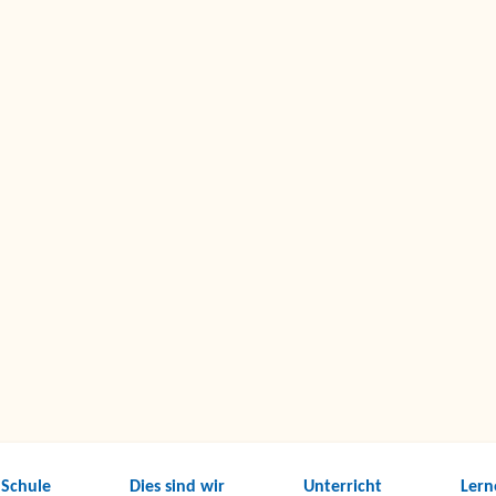
 Schule
Dies sind wir
Unterricht
Lern