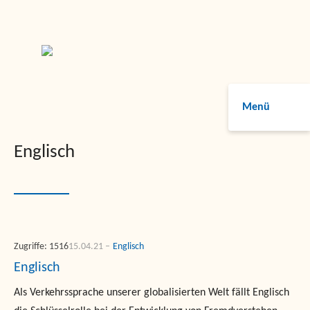
Menü
Englisch
Zugriffe: 1516
15.04.21
Englisch
Englisch
Als Verkehrssprache unserer globalisierten Welt fällt Englisch