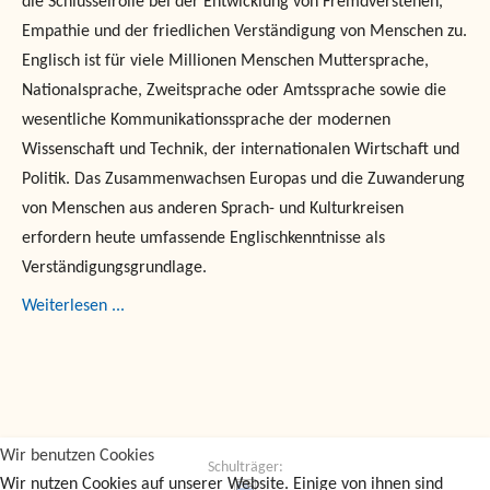
die Schlüsselrolle bei der Entwicklung von Fremdverstehen,
Empathie und der friedlichen Verständigung von Menschen zu.
Englisch ist für viele Millionen Menschen Muttersprache,
Nationalsprache, Zweitsprache oder Amtssprache sowie die
wesentliche Kommunikationssprache der modernen
Wissenschaft und Technik, der internationalen Wirtschaft und
Politik. Das Zusammenwachsen Europas und die Zuwanderung
von Menschen aus anderen Sprach- und Kulturkreisen
erfordern heute umfassende Englischkenntnisse als
Verständigungsgrundlage.
Weiterlesen ...
Wir benutzen Cookies
Schulträger:
Wir nutzen Cookies auf unserer Website. Einige von ihnen sind