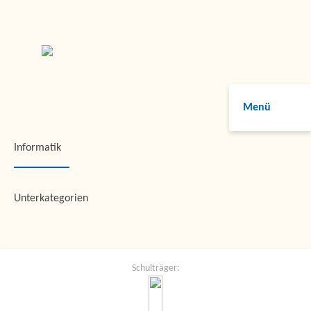
Menü
Informatik
Unterkategorien
Schulträger: