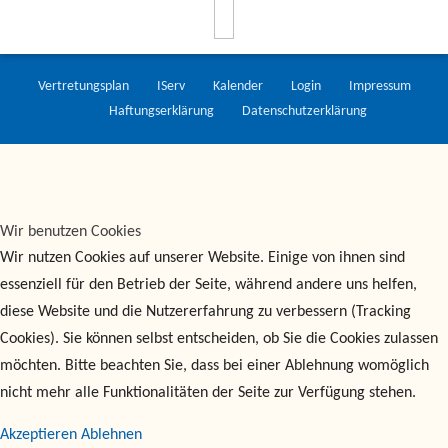
Vertretungsplan
IServ
Kalender
Login
Impressum
Haftungserklärung
Datenschutzerklärung
Wir benutzen Cookies
Wir nutzen Cookies auf unserer Website. Einige von ihnen sind
essenziell für den Betrieb der Seite, während andere uns helfen,
diese Website und die Nutzererfahrung zu verbessern (Tracking
Cookies). Sie können selbst entscheiden, ob Sie die Cookies zulassen
möchten. Bitte beachten Sie, dass bei einer Ablehnung womöglich
nicht mehr alle Funktionalitäten der Seite zur Verfügung stehen.
Akzeptieren
Ablehnen