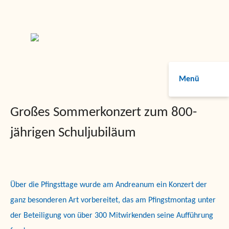
Menü
Großes Sommerkonzert zum 800-
jährigen Schuljubiläum
Über die Pfingsttage wurde am Andreanum ein Konzert der
ganz besonderen Art vorbereitet, das am Pfingstmontag unter
der Beteiligung von über 300 Mitwirkenden seine Aufführung