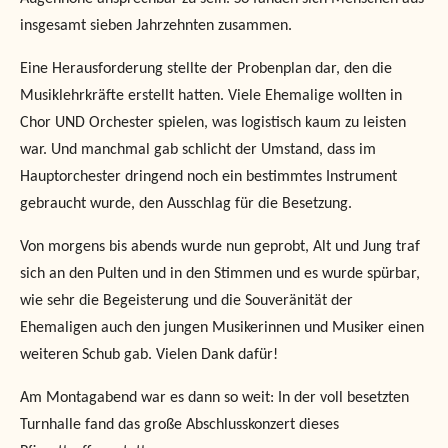
insgesamt sieben Jahrzehnten zusammen.
Eine Herausforderung stellte der Probenplan dar, den die
Musiklehrkräfte erstellt hatten. Viele Ehemalige wollten in
Chor UND Orchester spielen, was logistisch kaum zu leisten
war. Und manchmal gab schlicht der Umstand, dass im
Hauptorchester dringend noch ein bestimmtes Instrument
gebraucht wurde, den Ausschlag für die Besetzung.
Von morgens bis abends wurde nun geprobt, Alt und Jung traf
sich an den Pulten und in den Stimmen und es wurde spürbar,
wie sehr die Begeisterung und die Souveränität der
Ehemaligen auch den jungen Musikerinnen und Musiker einen
weiteren Schub gab. Vielen Dank dafür!
Am Montagabend war es dann so weit: In der voll besetzten
Turnhalle fand das große Abschlusskonzert dieses