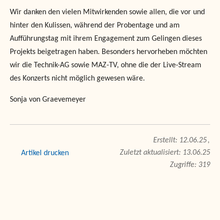
Wir danken den vielen Mitwirkenden sowie allen, die vor und
hinter den Kulissen, während der Probentage und am
Aufführungstag mit ihrem Engagement zum Gelingen dieses
Projekts beigetragen haben. Besonders hervorheben möchten
wir die Technik-AG sowie MAZ-TV, ohne die der Live-Stream
des Konzerts nicht möglich gewesen wäre.
Sonja von Graevemeyer
12.06.25
Zuletzt aktualisiert: 13.06.25
drucken
Zugriffe: 319