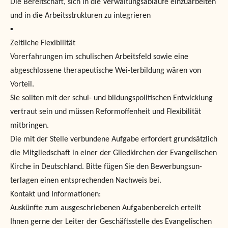
Die Bereitschaft, sich in die Verwaltungsabläufe einzuarbeiten
und in die Arbeitsstrukturen zu integrieren
▪
Zeitliche Flexibilität
Vorerfahrungen im schulischen Arbeitsfeld sowie eine
abgeschlossene therapeutische Wei-terbildung wären von
Vorteil.
Sie sollten mit der schul- und bildungspolitischen Entwicklung
vertraut sein und müssen Reformoffenheit und Flexibilität
mitbringen.
Die mit der Stelle verbundene Aufgabe erfordert grundsätzlich
die Mitgliedschaft in einer der Gliedkirchen der Evangelischen
Kirche in Deutschland. Bitte fügen Sie den Bewerbungsun-
terlagen einen entsprechenden Nachweis bei.
Kontakt und Informationen:
Auskünfte zum ausgeschriebenen Aufgabenbereich erteilt
Ihnen gerne der Leiter der Geschäftsstelle des Evangelischen