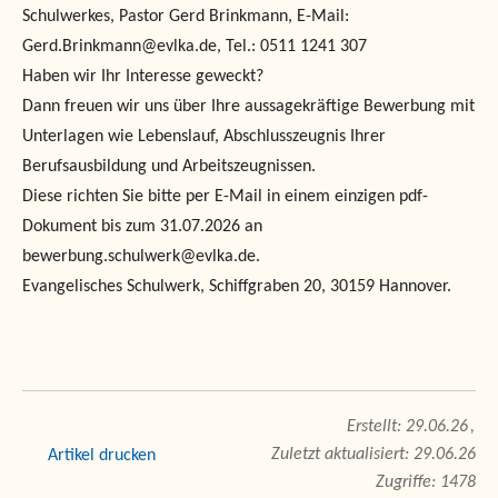
Schulwerkes, Pastor Gerd Brinkmann, E-Mail:
Gerd.Brinkmann@evlka.de, Tel.: 0511 1241 307
Haben wir Ihr Interesse geweckt?
Dann freuen wir uns über Ihre aussagekräftige Bewerbung mit
Unterlagen wie Lebenslauf, Abschlusszeugnis Ihrer
Berufsausbildung und Arbeitszeugnissen.
Diese richten Sie bitte per E-Mail in einem einzigen pdf-
Dokument bis zum 31.07.2026 an
bewerbung.schulwerk@evlka.de.
Evangelisches Schulwerk, Schiffgraben 20, 30159 Hannover.
29.06.26
Zuletzt aktualisiert: 29.06.26
drucken
Zugriffe: 1478