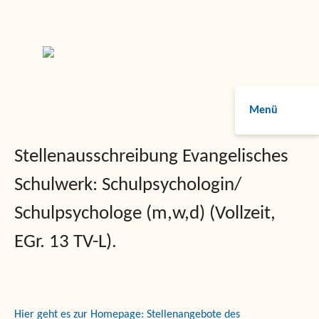
Menü
Stellenausschreibung Evangelisches
Schulwerk: Schulpsychologin/
Schulpsychologe (m,w,d) (Vollzeit,
EGr. 13 TV-L).
Hier geht es zur Homepage:
Stellenangebote des