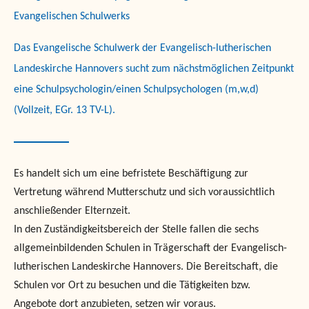
Evangelischen Schulwerks
Das Evangelische Schulwerk der Evangelisch-lutherischen
Landeskirche Hannovers sucht zum nächstmöglichen Zeitpunkt
eine Schulpsychologin/einen Schulpsychologen (m,w,d)
(Vollzeit, EGr. 13 TV-L).
Es handelt sich um eine befristete Beschäftigung zur
Vertretung während Mutterschutz und sich voraussichtlich
anschließender Elternzeit.
In den Zuständigkeitsbereich der Stelle fallen die sechs
allgemeinbildenden Schulen in Trägerschaft der Evangelisch-
lutherischen Landeskirche Hannovers. Die Bereitschaft, die
Schulen vor Ort zu besuchen und die Tätigkeiten bzw.
Angebote dort anzubieten, setzen wir voraus.