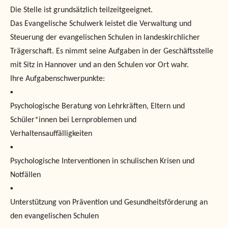
Die Stelle ist grundsätzlich teilzeitgeeignet.
Das Evangelische Schulwerk leistet die Verwaltung und
Steuerung der evangelischen Schulen in landeskirchlicher
Trägerschaft. Es nimmt seine Aufgaben in der Geschäftsstelle
mit Sitz in Hannover und an den Schulen vor Ort wahr.
Ihre Aufgabenschwerpunkte:
▪
Psychologische Beratung von Lehrkräften, Eltern und
Schüler*innen bei Lernproblemen und
Verhaltensauffälligkeiten
▪
Psychologische Interventionen in schulischen Krisen und
Notfällen
▪
Unterstützung von Prävention und Gesundheitsförderung an
den evangelischen Schulen