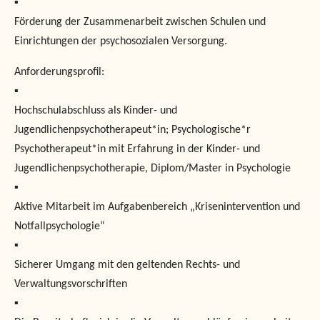
▪
Förderung der Zusammenarbeit zwischen Schulen und
Einrichtungen der psychosozialen Versorgung.
Anforderungsprofil:
▪
Hochschulabschluss als Kinder- und
Jugendlichenpsychotherapeut*in; Psychologische*r
Psychotherapeut*in mit Erfahrung in der Kinder- und
Jugendlichenpsychotherapie, Diplom/Master in Psychologie
▪
Aktive Mitarbeit im Aufgabenbereich „Krisenintervention und
Notfallpsychologie“
▪
Sicherer Umgang mit den geltenden Rechts- und
Verwaltungsvorschriften
▪