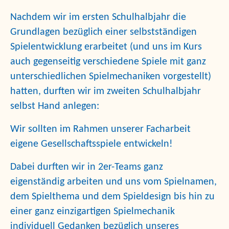
Nachdem wir im ersten Schulhalbjahr die
Grundlagen bezüglich einer selbstständigen
Spielentwicklung erarbeitet (und uns im Kurs
auch gegenseitig verschiedene Spiele mit ganz
unterschiedlichen Spielmechaniken vorgestellt)
hatten, durften wir im zweiten Schulhalbjahr
selbst Hand anlegen:
Wir sollten im Rahmen unserer Facharbeit
eigene Gesellschaftsspiele entwickeln!
Dabei durften wir in 2er-Teams ganz
eigenständig arbeiten und uns vom Spielnamen,
dem Spielthema und dem Spieldesign bis hin zu
einer ganz einzigartigen Spielmechanik
individuell Gedanken bezüglich unseres