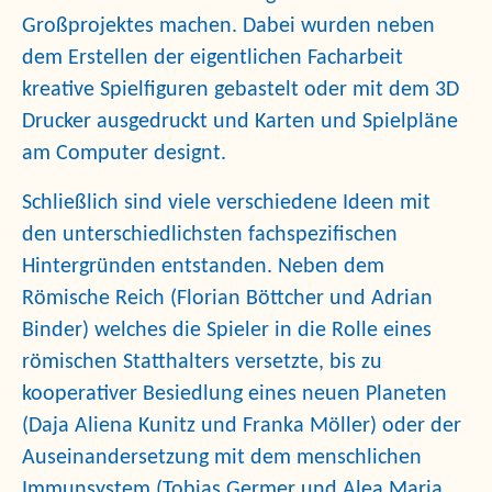
Großprojektes machen. Dabei wurden neben
dem Erstellen der eigentlichen Facharbeit
kreative Spielfiguren gebastelt oder mit dem 3D
Drucker ausgedruckt und Karten und Spielpläne
am Computer designt.
Schließlich sind viele verschiedene Ideen mit
den unterschiedlichsten fachspezifischen
Hintergründen entstanden. Neben dem
Römische Reich (Florian Böttcher und Adrian
Binder) welches die Spieler in die Rolle eines
römischen Statthalters versetzte, bis zu
kooperativer Besiedlung eines neuen Planeten
(Daja Aliena Kunitz und Franka Möller) oder der
Auseinandersetzung mit dem menschlichen
Immunsystem (Tobias Germer und Alea Maria