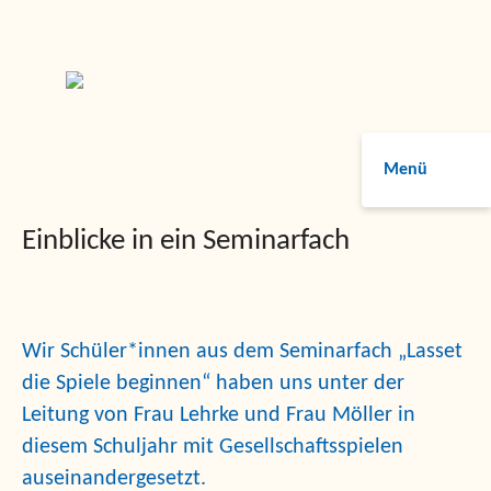
Menü
Einblicke in ein Seminarfach
Wir Schüler*innen aus dem Seminarfach „Lasset
die Spiele beginnen“ haben uns unter der
Leitung von Frau Lehrke und Frau Möller in
diesem Schuljahr mit Gesellschaftsspielen
auseinandergesetzt.