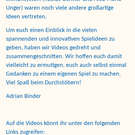
Unger) waren noch viele andere großartige
Ideen vertreten.
Um euch einen Einblick in die vielen
spannenden und innovativen Spielideen zu
geben, haben wir Videos gedreht und
zusammengeschnitten. Wir hoffen euch damit
vielleicht zu ermutigen, euch auch selbst einmal
Gedanken zu einem eigenen Spiel zu machen.
Viel Spaß beim Durchstöbern!
Adrian Binder
Auf die Videos könnt ihr unter den folgenden
Links zugreifen: