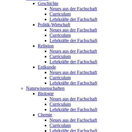
Geschichte
Neues aus der Fachschaft
Curriculum
Lehrkräfte der Fachschaft
Politik-Wirtschaft
Neues aus der Fachschaft
Curriculum
Lehrkräfte der Fachschaft
Religion
Neues aus der Fachschaft
Curriculum
Lehrkräfte der Fachschaft
Erdkunde
Neues aus der Fachschaft
Curriculum
Lehrkräfte der Fachschaft
Naturwissenschaften
Biologie
Neues aus der Fachschaft
Curriculum
Lehrkräfte der Fachschaft
Chemie
Neues aus der Fachschaft
Curriculum
Lehrkräfte der Fachschaft