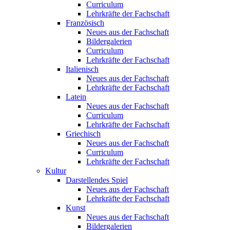
Curriculum
Lehrkräfte der Fachschaft
Französisch
Neues aus der Fachschaft
Bildergalerien
Curriculum
Lehrkräfte der Fachschaft
Italienisch
Neues aus der Fachschaft
Lehrkräfte der Fachschaft
Latein
Neues aus der Fachschaft
Curriculum
Lehrkräfte der Fachschaft
Griechisch
Neues aus der Fachschaft
Curriculum
Lehrkräfte der Fachschaft
Kultur
Darstellendes Spiel
Neues aus der Fachschaft
Lehrkräfte der Fachschaft
Kunst
Neues aus der Fachschaft
Bildergalerien