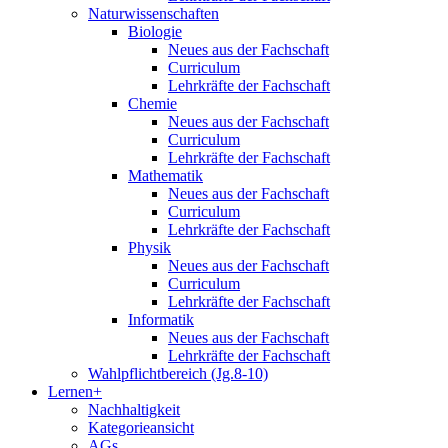
Naturwissenschaften
Biologie
Neues aus der Fachschaft
Curriculum
Lehrkräfte der Fachschaft
Chemie
Neues aus der Fachschaft
Curriculum
Lehrkräfte der Fachschaft
Mathematik
Neues aus der Fachschaft
Curriculum
Lehrkräfte der Fachschaft
Physik
Neues aus der Fachschaft
Curriculum
Lehrkräfte der Fachschaft
Informatik
Neues aus der Fachschaft
Lehrkräfte der Fachschaft
Wahlpflichtbereich (Jg.8-10)
Lernen+
Nachhaltigkeit
Kategorieansicht
AGs