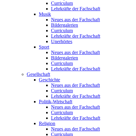
Curriculum
Lehrkräfte der Fachschaft
Musik
Neues aus der Fachschaft
Bildergalerien
Curriculum
Lehrkräfte der Fachschaft
Unerhörtes
Sport
Neues aus der Fachschaft
Bildergalerien
Curriculum
Lehrkräfte der Fachschaft
Gesellschaft
Geschichte
Neues aus der Fachschaft
Curriculum
Lehrkräfte der Fachschaft
Politik-Wirtschaft
Neues aus der Fachschaft
Curriculum
Lehrkräfte der Fachschaft
Religion
Neues aus der Fachschaft
Curriculum