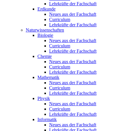
Lehrkräfte der Fachschaft
Erdkunde
Neues aus der Fachschaft
Curriculum
Lehrkräfte der Fachschaft
Naturwissenschaften
Biologie
Neues aus der Fachschaft
Curriculum
Lehrkräfte der Fachschaft
Chemie
Neues aus der Fachschaft
Curriculum
Lehrkräfte der Fachschaft
Mathematik
Neues aus der Fachschaft
Curriculum
Lehrkräfte der Fachschaft
Physik
Neues aus der Fachschaft
Curriculum
Lehrkräfte der Fachschaft
Informatik
Neues aus der Fachschaft
Lehrkräfte der Fachschaft