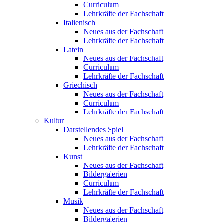
Curriculum
Lehrkräfte der Fachschaft
Italienisch
Neues aus der Fachschaft
Lehrkräfte der Fachschaft
Latein
Neues aus der Fachschaft
Curriculum
Lehrkräfte der Fachschaft
Griechisch
Neues aus der Fachschaft
Curriculum
Lehrkräfte der Fachschaft
Kultur
Darstellendes Spiel
Neues aus der Fachschaft
Lehrkräfte der Fachschaft
Kunst
Neues aus der Fachschaft
Bildergalerien
Curriculum
Lehrkräfte der Fachschaft
Musik
Neues aus der Fachschaft
Bildergalerien