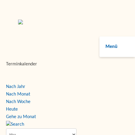
Menü
Terminkalender
Nach Jahr
Nach Monat
Nach Woche
Heute
Gehe zu Monat