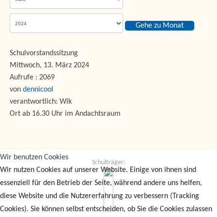
Gehe zu Monat
Schulvorstandssitzung
Mittwoch, 13. März 2024
Aufrufe
: 2069
von
dennicool
verantwortlich: Wlk
Ort
ab 16.30 Uhr im Andachtsraum
Wir benutzen Cookies
Schulträger:
Wir nutzen Cookies auf unserer Website. Einige von ihnen sind
essenziell für den Betrieb der Seite, während andere uns helfen,
diese Website und die Nutzererfahrung zu verbessern (Tracking
Cookies). Sie können selbst entscheiden, ob Sie die Cookies zulassen