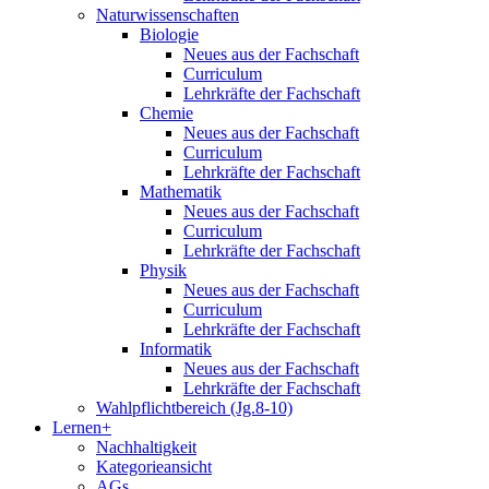
Naturwissenschaften
Biologie
Neues aus der Fachschaft
Curriculum
Lehrkräfte der Fachschaft
Chemie
Neues aus der Fachschaft
Curriculum
Lehrkräfte der Fachschaft
Mathematik
Neues aus der Fachschaft
Curriculum
Lehrkräfte der Fachschaft
Physik
Neues aus der Fachschaft
Curriculum
Lehrkräfte der Fachschaft
Informatik
Neues aus der Fachschaft
Lehrkräfte der Fachschaft
Wahlpflichtbereich (Jg.8-10)
Lernen+
Nachhaltigkeit
Kategorieansicht
AGs