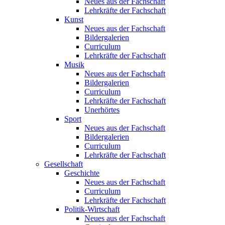
Neues aus der Fachschaft
Lehrkräfte der Fachschaft
Kunst
Neues aus der Fachschaft
Bildergalerien
Curriculum
Lehrkräfte der Fachschaft
Musik
Neues aus der Fachschaft
Bildergalerien
Curriculum
Lehrkräfte der Fachschaft
Unerhörtes
Sport
Neues aus der Fachschaft
Bildergalerien
Curriculum
Lehrkräfte der Fachschaft
Gesellschaft
Geschichte
Neues aus der Fachschaft
Curriculum
Lehrkräfte der Fachschaft
Politik-Wirtschaft
Neues aus der Fachschaft