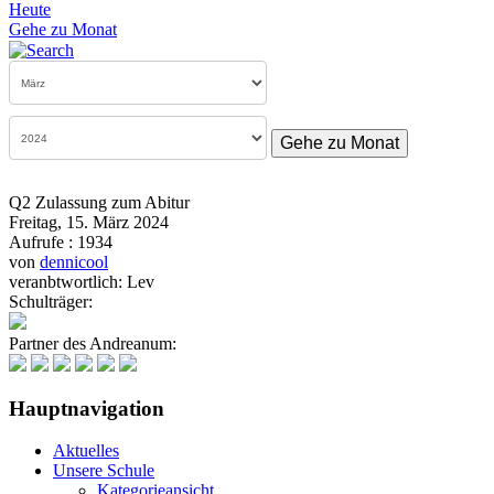
Heute
Gehe zu Monat
Gehe zu Monat
Q2 Zulassung zum Abitur
Freitag, 15. März 2024
Aufrufe
: 1934
von
dennicool
veranbtwortlich: Lev
Schulträger:
Partner des Andreanum:
Hauptnavigation
Aktuelles
Unsere Schule
Kategorieansicht