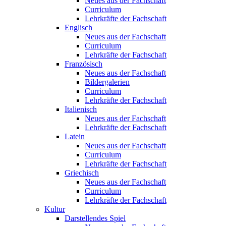
Neues aus der Fachschaft
Curriculum
Lehrkräfte der Fachschaft
Englisch
Neues aus der Fachschaft
Curriculum
Lehrkräfte der Fachschaft
Französisch
Neues aus der Fachschaft
Bildergalerien
Curriculum
Lehrkräfte der Fachschaft
Italienisch
Neues aus der Fachschaft
Lehrkräfte der Fachschaft
Latein
Neues aus der Fachschaft
Curriculum
Lehrkräfte der Fachschaft
Griechisch
Neues aus der Fachschaft
Curriculum
Lehrkräfte der Fachschaft
Kultur
Darstellendes Spiel