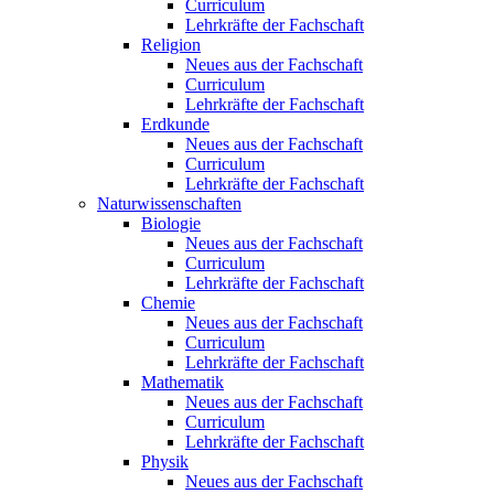
Curriculum
Lehrkräfte der Fachschaft
Religion
Neues aus der Fachschaft
Curriculum
Lehrkräfte der Fachschaft
Erdkunde
Neues aus der Fachschaft
Curriculum
Lehrkräfte der Fachschaft
Naturwissenschaften
Biologie
Neues aus der Fachschaft
Curriculum
Lehrkräfte der Fachschaft
Chemie
Neues aus der Fachschaft
Curriculum
Lehrkräfte der Fachschaft
Mathematik
Neues aus der Fachschaft
Curriculum
Lehrkräfte der Fachschaft
Physik
Neues aus der Fachschaft