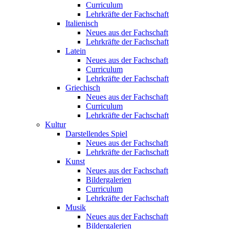
Curriculum
Lehrkräfte der Fachschaft
Italienisch
Neues aus der Fachschaft
Lehrkräfte der Fachschaft
Latein
Neues aus der Fachschaft
Curriculum
Lehrkräfte der Fachschaft
Griechisch
Neues aus der Fachschaft
Curriculum
Lehrkräfte der Fachschaft
Kultur
Darstellendes Spiel
Neues aus der Fachschaft
Lehrkräfte der Fachschaft
Kunst
Neues aus der Fachschaft
Bildergalerien
Curriculum
Lehrkräfte der Fachschaft
Musik
Neues aus der Fachschaft
Bildergalerien