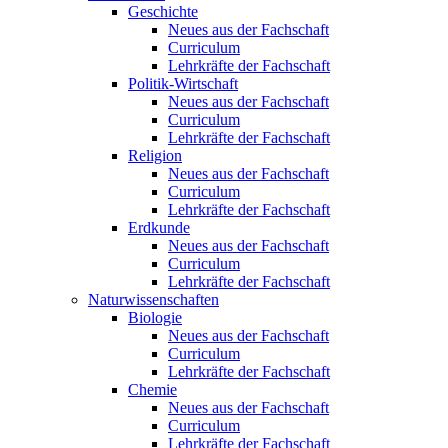
Geschichte
Neues aus der Fachschaft
Curriculum
Lehrkräfte der Fachschaft
Politik-Wirtschaft
Neues aus der Fachschaft
Curriculum
Lehrkräfte der Fachschaft
Religion
Neues aus der Fachschaft
Curriculum
Lehrkräfte der Fachschaft
Erdkunde
Neues aus der Fachschaft
Curriculum
Lehrkräfte der Fachschaft
Naturwissenschaften
Biologie
Neues aus der Fachschaft
Curriculum
Lehrkräfte der Fachschaft
Chemie
Neues aus der Fachschaft
Curriculum
Lehrkräfte der Fachschaft