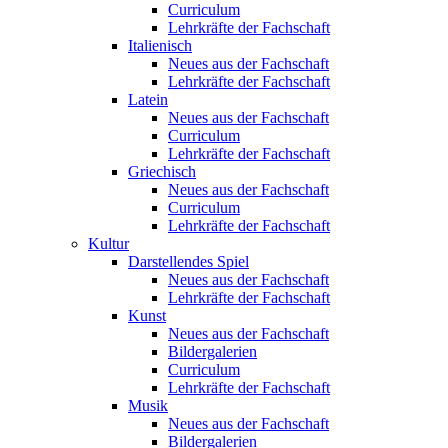
Curriculum
Lehrkräfte der Fachschaft
Italienisch
Neues aus der Fachschaft
Lehrkräfte der Fachschaft
Latein
Neues aus der Fachschaft
Curriculum
Lehrkräfte der Fachschaft
Griechisch
Neues aus der Fachschaft
Curriculum
Lehrkräfte der Fachschaft
Kultur
Darstellendes Spiel
Neues aus der Fachschaft
Lehrkräfte der Fachschaft
Kunst
Neues aus der Fachschaft
Bildergalerien
Curriculum
Lehrkräfte der Fachschaft
Musik
Neues aus der Fachschaft
Bildergalerien