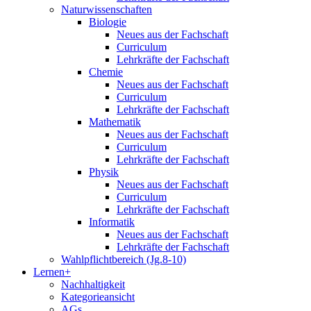
Naturwissenschaften
Biologie
Neues aus der Fachschaft
Curriculum
Lehrkräfte der Fachschaft
Chemie
Neues aus der Fachschaft
Curriculum
Lehrkräfte der Fachschaft
Mathematik
Neues aus der Fachschaft
Curriculum
Lehrkräfte der Fachschaft
Physik
Neues aus der Fachschaft
Curriculum
Lehrkräfte der Fachschaft
Informatik
Neues aus der Fachschaft
Lehrkräfte der Fachschaft
Wahlpflichtbereich (Jg.8-10)
Lernen+
Nachhaltigkeit
Kategorieansicht
AGs