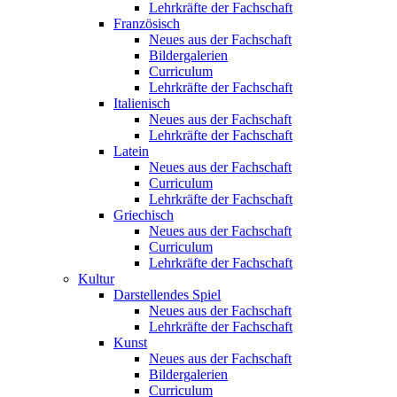
Lehrkräfte der Fachschaft
Französisch
Neues aus der Fachschaft
Bildergalerien
Curriculum
Lehrkräfte der Fachschaft
Italienisch
Neues aus der Fachschaft
Lehrkräfte der Fachschaft
Latein
Neues aus der Fachschaft
Curriculum
Lehrkräfte der Fachschaft
Griechisch
Neues aus der Fachschaft
Curriculum
Lehrkräfte der Fachschaft
Kultur
Darstellendes Spiel
Neues aus der Fachschaft
Lehrkräfte der Fachschaft
Kunst
Neues aus der Fachschaft
Bildergalerien
Curriculum