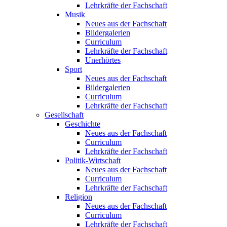
Lehrkräfte der Fachschaft
Musik
Neues aus der Fachschaft
Bildergalerien
Curriculum
Lehrkräfte der Fachschaft
Unerhörtes
Sport
Neues aus der Fachschaft
Bildergalerien
Curriculum
Lehrkräfte der Fachschaft
Gesellschaft
Geschichte
Neues aus der Fachschaft
Curriculum
Lehrkräfte der Fachschaft
Politik-Wirtschaft
Neues aus der Fachschaft
Curriculum
Lehrkräfte der Fachschaft
Religion
Neues aus der Fachschaft
Curriculum
Lehrkräfte der Fachschaft