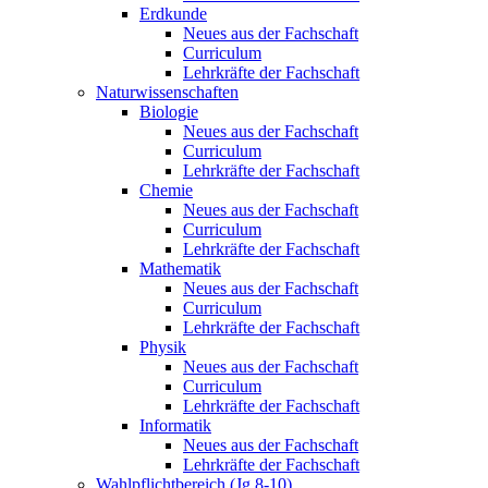
Erdkunde
Neues aus der Fachschaft
Curriculum
Lehrkräfte der Fachschaft
Naturwissenschaften
Biologie
Neues aus der Fachschaft
Curriculum
Lehrkräfte der Fachschaft
Chemie
Neues aus der Fachschaft
Curriculum
Lehrkräfte der Fachschaft
Mathematik
Neues aus der Fachschaft
Curriculum
Lehrkräfte der Fachschaft
Physik
Neues aus der Fachschaft
Curriculum
Lehrkräfte der Fachschaft
Informatik
Neues aus der Fachschaft
Lehrkräfte der Fachschaft
Wahlpflichtbereich (Jg.8-10)