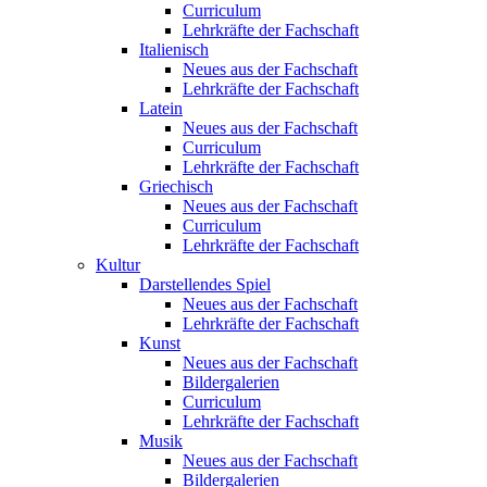
Curriculum
Lehrkräfte der Fachschaft
Italienisch
Neues aus der Fachschaft
Lehrkräfte der Fachschaft
Latein
Neues aus der Fachschaft
Curriculum
Lehrkräfte der Fachschaft
Griechisch
Neues aus der Fachschaft
Curriculum
Lehrkräfte der Fachschaft
Kultur
Darstellendes Spiel
Neues aus der Fachschaft
Lehrkräfte der Fachschaft
Kunst
Neues aus der Fachschaft
Bildergalerien
Curriculum
Lehrkräfte der Fachschaft
Musik
Neues aus der Fachschaft
Bildergalerien