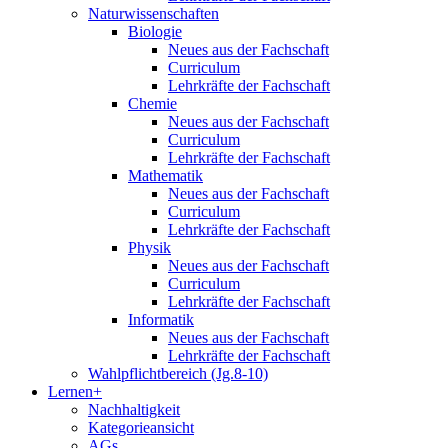
Naturwissenschaften
Biologie
Neues aus der Fachschaft
Curriculum
Lehrkräfte der Fachschaft
Chemie
Neues aus der Fachschaft
Curriculum
Lehrkräfte der Fachschaft
Mathematik
Neues aus der Fachschaft
Curriculum
Lehrkräfte der Fachschaft
Physik
Neues aus der Fachschaft
Curriculum
Lehrkräfte der Fachschaft
Informatik
Neues aus der Fachschaft
Lehrkräfte der Fachschaft
Wahlpflichtbereich (Jg.8-10)
Lernen+
Nachhaltigkeit
Kategorieansicht
AGs