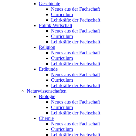
Geschichte
Neues aus der Fachschaft
Curriculum
Lehrkräfte der Fachschaft
Politik-Wirtschaft
Neues aus der Fachschaft
Curriculum
Lehrkräfte der Fachschaft
Religion
Neues aus der Fachschaft
Curriculum
Lehrkräfte der Fachschaft
Erdkunde
Neues aus der Fachschaft
Curriculum
Lehrkräfte der Fachschaft
Naturwissenschaften
Biologie
Neues aus der Fachschaft
Curriculum
Lehrkräfte der Fachschaft
Chemie
Neues aus der Fachschaft
Curriculum
Lehrkräfte der Fachschaft