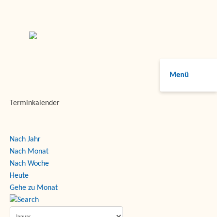
Menü
Terminkalender
Nach Jahr
Nach Monat
Nach Woche
Heute
Gehe zu Monat