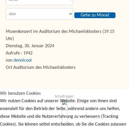
Gehe zu Monat
Musenkonzert im Auditorium des Michaelisklosters (19.15
Uhr)
Dienstag, 30. Januar 2024
Aufrufe
: 1942
von
dennicool
Ort
Auditorium des Michaelisklosters
Wir benutzen Cookies
Schulträger:
Wir nutzen Cookies auf unserer Website. Einige von ihnen sind
essenziell für den Betrieb der Seite, während andere uns helfen,
diese Website und die Nutzererfahrung zu verbessern (Tracking
Cookies). Sie können selbst entscheiden, ob Sie die Cookies zulassen