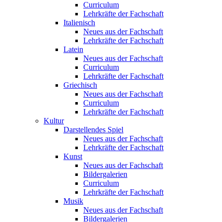
Curriculum
Lehrkräfte der Fachschaft
Italienisch
Neues aus der Fachschaft
Lehrkräfte der Fachschaft
Latein
Neues aus der Fachschaft
Curriculum
Lehrkräfte der Fachschaft
Griechisch
Neues aus der Fachschaft
Curriculum
Lehrkräfte der Fachschaft
Kultur
Darstellendes Spiel
Neues aus der Fachschaft
Lehrkräfte der Fachschaft
Kunst
Neues aus der Fachschaft
Bildergalerien
Curriculum
Lehrkräfte der Fachschaft
Musik
Neues aus der Fachschaft
Bildergalerien