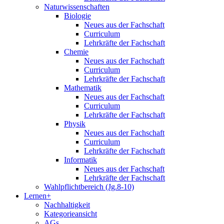
Naturwissenschaften
Biologie
Neues aus der Fachschaft
Curriculum
Lehrkräfte der Fachschaft
Chemie
Neues aus der Fachschaft
Curriculum
Lehrkräfte der Fachschaft
Mathematik
Neues aus der Fachschaft
Curriculum
Lehrkräfte der Fachschaft
Physik
Neues aus der Fachschaft
Curriculum
Lehrkräfte der Fachschaft
Informatik
Neues aus der Fachschaft
Lehrkräfte der Fachschaft
Wahlpflichtbereich (Jg.8-10)
Lernen+
Nachhaltigkeit
Kategorieansicht
AGs