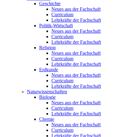
Geschichte
Neues aus der Fachschaft
Curriculum
Lehrkräfte der Fachschaft
Politik-Wirtschaft
Neues aus der Fachschaft
Curriculum
Lehrkräfte der Fachschaft
Religion
Neues aus der Fachschaft
Curriculum
Lehrkräfte der Fachschaft
Erdkunde
Neues aus der Fachschaft
Curriculum
Lehrkräfte der Fachschaft
Naturwissenschaften
Biologie
Neues aus der Fachschaft
Curriculum
Lehrkräfte der Fachschaft
Chemie
Neues aus der Fachschaft
Curriculum
Lehrkräfte der Fachschaft