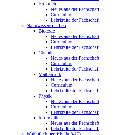
Erdkunde
Neues aus der Fachschaft
Curriculum
Lehrkräfte der Fachschaft
Naturwissenschaften
Biologie
Neues aus der Fachschaft
Curriculum
Lehrkräfte der Fachschaft
Chemie
Neues aus der Fachschaft
Curriculum
Lehrkräfte der Fachschaft
Mathematik
Neues aus der Fachschaft
Curriculum
Lehrkräfte der Fachschaft
Physik
Neues aus der Fachschaft
Curriculum
Lehrkräfte der Fachschaft
Informatik
Neues aus der Fachschaft
Lehrkräfte der Fachschaft
Wahlpflichtbereich (Jg.8-10)