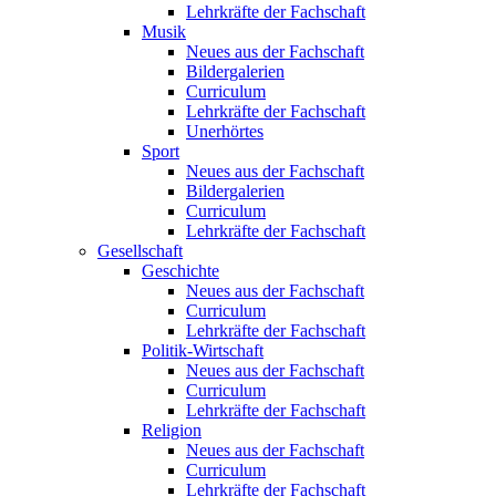
Lehrkräfte der Fachschaft
Musik
Neues aus der Fachschaft
Bildergalerien
Curriculum
Lehrkräfte der Fachschaft
Unerhörtes
Sport
Neues aus der Fachschaft
Bildergalerien
Curriculum
Lehrkräfte der Fachschaft
Gesellschaft
Geschichte
Neues aus der Fachschaft
Curriculum
Lehrkräfte der Fachschaft
Politik-Wirtschaft
Neues aus der Fachschaft
Curriculum
Lehrkräfte der Fachschaft
Religion
Neues aus der Fachschaft
Curriculum
Lehrkräfte der Fachschaft