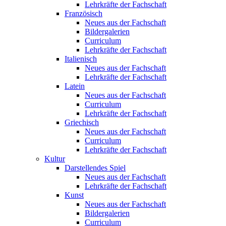
Lehrkräfte der Fachschaft
Französisch
Neues aus der Fachschaft
Bildergalerien
Curriculum
Lehrkräfte der Fachschaft
Italienisch
Neues aus der Fachschaft
Lehrkräfte der Fachschaft
Latein
Neues aus der Fachschaft
Curriculum
Lehrkräfte der Fachschaft
Griechisch
Neues aus der Fachschaft
Curriculum
Lehrkräfte der Fachschaft
Kultur
Darstellendes Spiel
Neues aus der Fachschaft
Lehrkräfte der Fachschaft
Kunst
Neues aus der Fachschaft
Bildergalerien
Curriculum