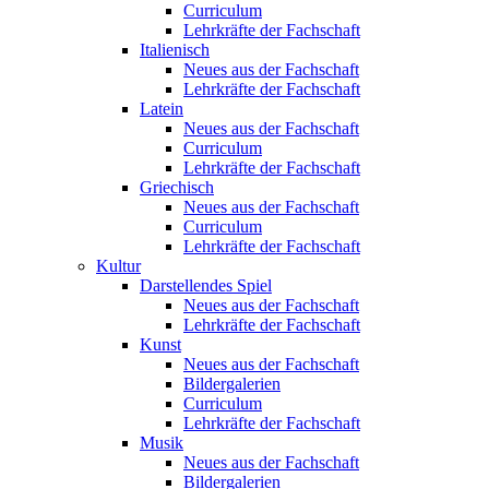
Curriculum
Lehrkräfte der Fachschaft
Italienisch
Neues aus der Fachschaft
Lehrkräfte der Fachschaft
Latein
Neues aus der Fachschaft
Curriculum
Lehrkräfte der Fachschaft
Griechisch
Neues aus der Fachschaft
Curriculum
Lehrkräfte der Fachschaft
Kultur
Darstellendes Spiel
Neues aus der Fachschaft
Lehrkräfte der Fachschaft
Kunst
Neues aus der Fachschaft
Bildergalerien
Curriculum
Lehrkräfte der Fachschaft
Musik
Neues aus der Fachschaft
Bildergalerien