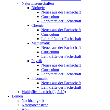
Naturwissenschaften
Biologie
Neues aus der Fachschaft
Curriculum
Lehrkräfte der Fachschaft
Chemie
Neues aus der Fachschaft
Curriculum
Lehrkräfte der Fachschaft
Mathematik
Neues aus der Fachschaft
Curriculum
Lehrkräfte der Fachschaft
Physik
Neues aus der Fachschaft
Curriculum
Lehrkräfte der Fachschaft
Informatik
Neues aus der Fachschaft
Lehrkräfte der Fachschaft
Wahlpflichtbereich (Jg.8-10)
Lernen+
Nachhaltigkeit
Kategorieansicht
AGs