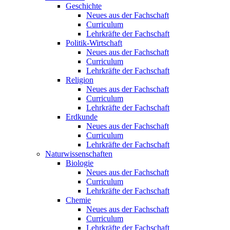
Geschichte
Neues aus der Fachschaft
Curriculum
Lehrkräfte der Fachschaft
Politik-Wirtschaft
Neues aus der Fachschaft
Curriculum
Lehrkräfte der Fachschaft
Religion
Neues aus der Fachschaft
Curriculum
Lehrkräfte der Fachschaft
Erdkunde
Neues aus der Fachschaft
Curriculum
Lehrkräfte der Fachschaft
Naturwissenschaften
Biologie
Neues aus der Fachschaft
Curriculum
Lehrkräfte der Fachschaft
Chemie
Neues aus der Fachschaft
Curriculum
Lehrkräfte der Fachschaft