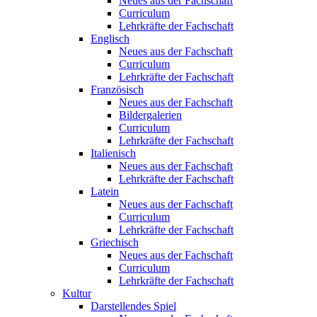
Neues aus der Fachschaft
Curriculum
Lehrkräfte der Fachschaft
Englisch
Neues aus der Fachschaft
Curriculum
Lehrkräfte der Fachschaft
Französisch
Neues aus der Fachschaft
Bildergalerien
Curriculum
Lehrkräfte der Fachschaft
Italienisch
Neues aus der Fachschaft
Lehrkräfte der Fachschaft
Latein
Neues aus der Fachschaft
Curriculum
Lehrkräfte der Fachschaft
Griechisch
Neues aus der Fachschaft
Curriculum
Lehrkräfte der Fachschaft
Kultur
Darstellendes Spiel