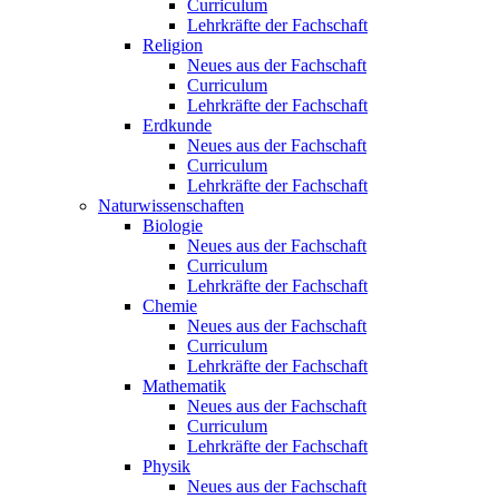
Curriculum
Lehrkräfte der Fachschaft
Religion
Neues aus der Fachschaft
Curriculum
Lehrkräfte der Fachschaft
Erdkunde
Neues aus der Fachschaft
Curriculum
Lehrkräfte der Fachschaft
Naturwissenschaften
Biologie
Neues aus der Fachschaft
Curriculum
Lehrkräfte der Fachschaft
Chemie
Neues aus der Fachschaft
Curriculum
Lehrkräfte der Fachschaft
Mathematik
Neues aus der Fachschaft
Curriculum
Lehrkräfte der Fachschaft
Physik
Neues aus der Fachschaft