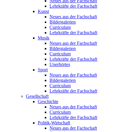
Neues aus der Fachschaft
Lehrkräfte der Fachschaft
Kunst
Neues aus der Fachschaft
Bildergalerien
Curriculum
Lehrkräfte der Fachschaft
Musik
Neues aus der Fachschaft
Bildergalerien
Curriculum
Lehrkräfte der Fachschaft
Unerhörtes
Sport
Neues aus der Fachschaft
Bildergalerien
Curriculum
Lehrkräfte der Fachschaft
Gesellschaft
Geschichte
Neues aus der Fachschaft
Curriculum
Lehrkräfte der Fachschaft
Politik-Wirtschaft
Neues aus der Fachschaft