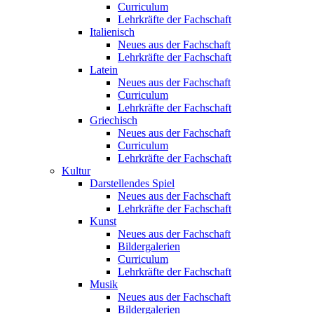
Curriculum
Lehrkräfte der Fachschaft
Italienisch
Neues aus der Fachschaft
Lehrkräfte der Fachschaft
Latein
Neues aus der Fachschaft
Curriculum
Lehrkräfte der Fachschaft
Griechisch
Neues aus der Fachschaft
Curriculum
Lehrkräfte der Fachschaft
Kultur
Darstellendes Spiel
Neues aus der Fachschaft
Lehrkräfte der Fachschaft
Kunst
Neues aus der Fachschaft
Bildergalerien
Curriculum
Lehrkräfte der Fachschaft
Musik
Neues aus der Fachschaft
Bildergalerien