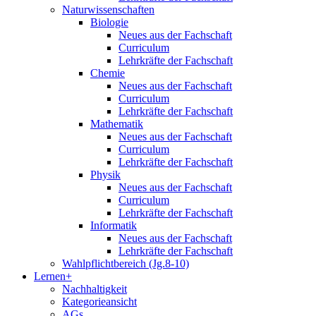
Naturwissenschaften
Biologie
Neues aus der Fachschaft
Curriculum
Lehrkräfte der Fachschaft
Chemie
Neues aus der Fachschaft
Curriculum
Lehrkräfte der Fachschaft
Mathematik
Neues aus der Fachschaft
Curriculum
Lehrkräfte der Fachschaft
Physik
Neues aus der Fachschaft
Curriculum
Lehrkräfte der Fachschaft
Informatik
Neues aus der Fachschaft
Lehrkräfte der Fachschaft
Wahlpflichtbereich (Jg.8-10)
Lernen+
Nachhaltigkeit
Kategorieansicht
AGs