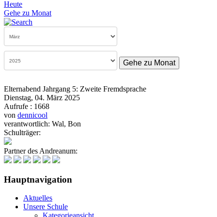
Heute
Gehe zu Monat
Gehe zu Monat
Elternabend Jahrgang 5: Zweite Fremdsprache
Dienstag, 04. März 2025
Aufrufe
: 1668
von
dennicool
verantwortlich: Wal, Bon
Schulträger:
Partner des Andreanum:
Hauptnavigation
Aktuelles
Unsere Schule
Kategorieansicht