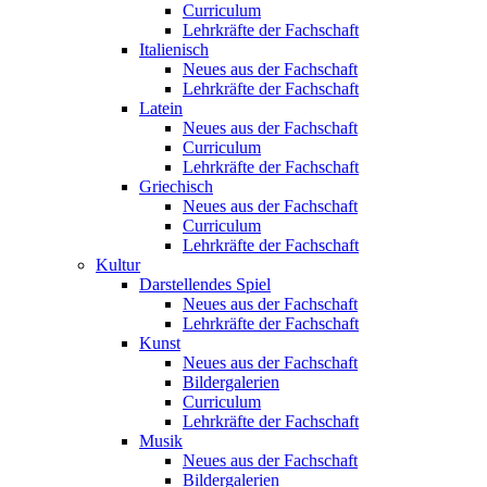
Curriculum
Lehrkräfte der Fachschaft
Italienisch
Neues aus der Fachschaft
Lehrkräfte der Fachschaft
Latein
Neues aus der Fachschaft
Curriculum
Lehrkräfte der Fachschaft
Griechisch
Neues aus der Fachschaft
Curriculum
Lehrkräfte der Fachschaft
Kultur
Darstellendes Spiel
Neues aus der Fachschaft
Lehrkräfte der Fachschaft
Kunst
Neues aus der Fachschaft
Bildergalerien
Curriculum
Lehrkräfte der Fachschaft
Musik
Neues aus der Fachschaft
Bildergalerien