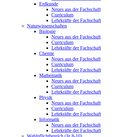
Erdkunde
Neues aus der Fachschaft
Curriculum
Lehrkräfte der Fachschaft
Naturwissenschaften
Biologie
Neues aus der Fachschaft
Curriculum
Lehrkräfte der Fachschaft
Chemie
Neues aus der Fachschaft
Curriculum
Lehrkräfte der Fachschaft
Mathematik
Neues aus der Fachschaft
Curriculum
Lehrkräfte der Fachschaft
Physik
Neues aus der Fachschaft
Curriculum
Lehrkräfte der Fachschaft
Informatik
Neues aus der Fachschaft
Lehrkräfte der Fachschaft
Wahlpflichtbereich (Jg.8-10)