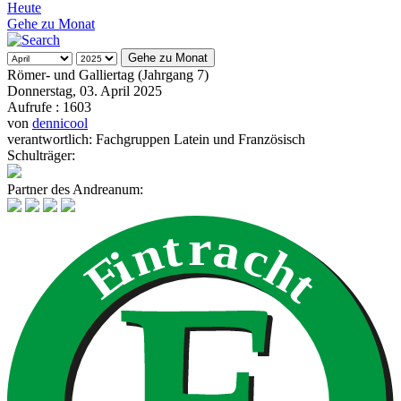
Heute
Gehe zu Monat
Gehe zu Monat
Römer- und Galliertag (Jahrgang 7)
Donnerstag, 03. April 2025
Aufrufe
: 1603
von
dennicool
verantwortlich: Fachgruppen Latein und Französisch
Schulträger:
Partner des Andreanum: