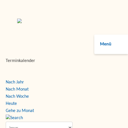
Menü
Terminkalender
Nach Jahr
Nach Monat
Nach Woche
Heute
Gehe zu Monat