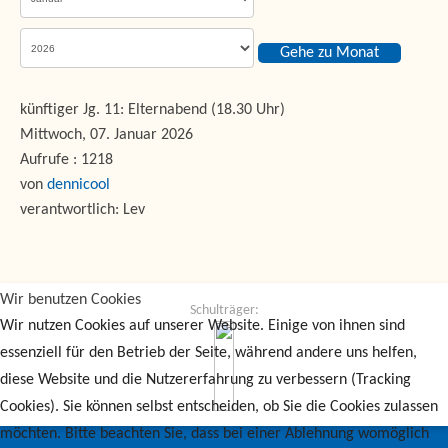
Gehe zu Monat
künftiger Jg. 11: Elternabend (18.30 Uhr)
Mittwoch, 07. Januar 2026
Aufrufe
: 1218
von
dennicool
verantwortlich: Lev
Wir benutzen Cookies
Schulträger:
Wir nutzen Cookies auf unserer Website. Einige von ihnen sind
essenziell für den Betrieb der Seite, während andere uns helfen,
diese Website und die Nutzererfahrung zu verbessern (Tracking
Cookies). Sie können selbst entscheiden, ob Sie die Cookies zulassen
möchten. Bitte beachten Sie, dass bei einer Ablehnung womöglich