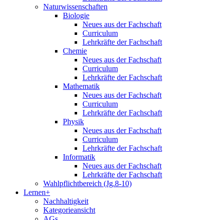
Naturwissenschaften
Biologie
Neues aus der Fachschaft
Curriculum
Lehrkräfte der Fachschaft
Chemie
Neues aus der Fachschaft
Curriculum
Lehrkräfte der Fachschaft
Mathematik
Neues aus der Fachschaft
Curriculum
Lehrkräfte der Fachschaft
Physik
Neues aus der Fachschaft
Curriculum
Lehrkräfte der Fachschaft
Informatik
Neues aus der Fachschaft
Lehrkräfte der Fachschaft
Wahlpflichtbereich (Jg.8-10)
Lernen+
Nachhaltigkeit
Kategorieansicht
AGs