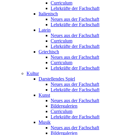
Curriculum
Lehrkräfte der Fachschaft
Italienisch
Neues aus der Fachschaft
Lehrkräfte der Fachschaft
Latein
Neues aus der Fachschaft
Curriculum
Lehrkräfte der Fachschaft
Griechisch
Neues aus der Fachschaft
Curriculum
Lehrkräfte der Fachschaft
Kultur
Darstellendes Spiel
Neues aus der Fachschaft
Lehrkräfte der Fachschaft
Kunst
Neues aus der Fachschaft
Bildergalerien
Curriculum
Lehrkräfte der Fachschaft
Musik
Neues aus der Fachschaft
Bildergalerien