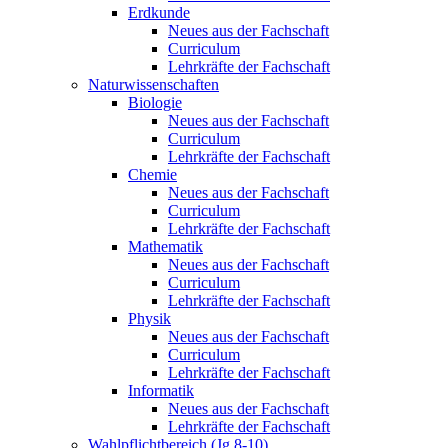
Erdkunde
Neues aus der Fachschaft
Curriculum
Lehrkräfte der Fachschaft
Naturwissenschaften
Biologie
Neues aus der Fachschaft
Curriculum
Lehrkräfte der Fachschaft
Chemie
Neues aus der Fachschaft
Curriculum
Lehrkräfte der Fachschaft
Mathematik
Neues aus der Fachschaft
Curriculum
Lehrkräfte der Fachschaft
Physik
Neues aus der Fachschaft
Curriculum
Lehrkräfte der Fachschaft
Informatik
Neues aus der Fachschaft
Lehrkräfte der Fachschaft
Wahlpflichtbereich (Jg.8-10)