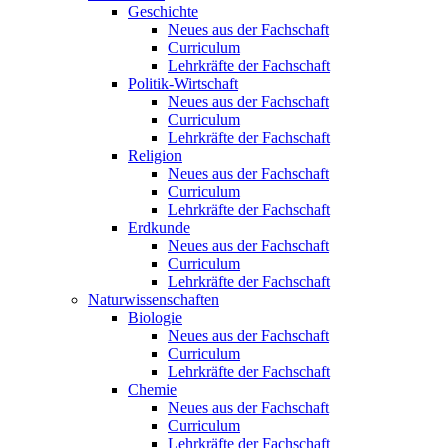
Geschichte
Neues aus der Fachschaft
Curriculum
Lehrkräfte der Fachschaft
Politik-Wirtschaft
Neues aus der Fachschaft
Curriculum
Lehrkräfte der Fachschaft
Religion
Neues aus der Fachschaft
Curriculum
Lehrkräfte der Fachschaft
Erdkunde
Neues aus der Fachschaft
Curriculum
Lehrkräfte der Fachschaft
Naturwissenschaften
Biologie
Neues aus der Fachschaft
Curriculum
Lehrkräfte der Fachschaft
Chemie
Neues aus der Fachschaft
Curriculum
Lehrkräfte der Fachschaft