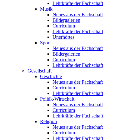
Lehrkräfte der Fachschaft
Musik
Neues aus der Fachschaft
Bildergalerien
Curriculum
Lehrkräfte der Fachschaft
Unerhörtes
Sport
Neues aus der Fachschaft
Bildergalerien
Curriculum
Lehrkräfte der Fachschaft
Gesellschaft
Geschichte
Neues aus der Fachschaft
Curriculum
Lehrkräfte der Fachschaft
Politik-Wirtschaft
Neues aus der Fachschaft
Curriculum
Lehrkräfte der Fachschaft
Religion
Neues aus der Fachschaft
Curriculum
Lehrkräfte der Fachschaft