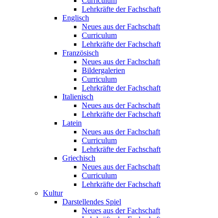
Curriculum
Lehrkräfte der Fachschaft
Englisch
Neues aus der Fachschaft
Curriculum
Lehrkräfte der Fachschaft
Französisch
Neues aus der Fachschaft
Bildergalerien
Curriculum
Lehrkräfte der Fachschaft
Italienisch
Neues aus der Fachschaft
Lehrkräfte der Fachschaft
Latein
Neues aus der Fachschaft
Curriculum
Lehrkräfte der Fachschaft
Griechisch
Neues aus der Fachschaft
Curriculum
Lehrkräfte der Fachschaft
Kultur
Darstellendes Spiel
Neues aus der Fachschaft