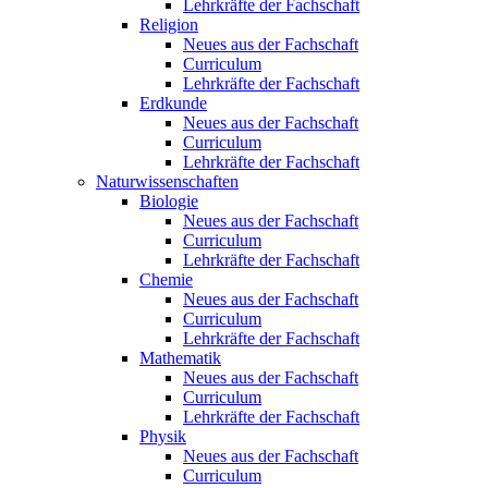
Lehrkräfte der Fachschaft
Religion
Neues aus der Fachschaft
Curriculum
Lehrkräfte der Fachschaft
Erdkunde
Neues aus der Fachschaft
Curriculum
Lehrkräfte der Fachschaft
Naturwissenschaften
Biologie
Neues aus der Fachschaft
Curriculum
Lehrkräfte der Fachschaft
Chemie
Neues aus der Fachschaft
Curriculum
Lehrkräfte der Fachschaft
Mathematik
Neues aus der Fachschaft
Curriculum
Lehrkräfte der Fachschaft
Physik
Neues aus der Fachschaft
Curriculum