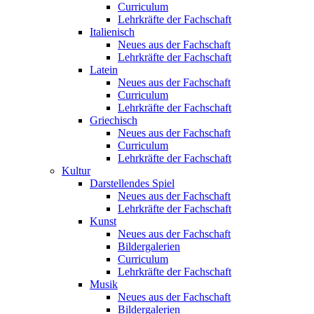
Curriculum
Lehrkräfte der Fachschaft
Italienisch
Neues aus der Fachschaft
Lehrkräfte der Fachschaft
Latein
Neues aus der Fachschaft
Curriculum
Lehrkräfte der Fachschaft
Griechisch
Neues aus der Fachschaft
Curriculum
Lehrkräfte der Fachschaft
Kultur
Darstellendes Spiel
Neues aus der Fachschaft
Lehrkräfte der Fachschaft
Kunst
Neues aus der Fachschaft
Bildergalerien
Curriculum
Lehrkräfte der Fachschaft
Musik
Neues aus der Fachschaft
Bildergalerien