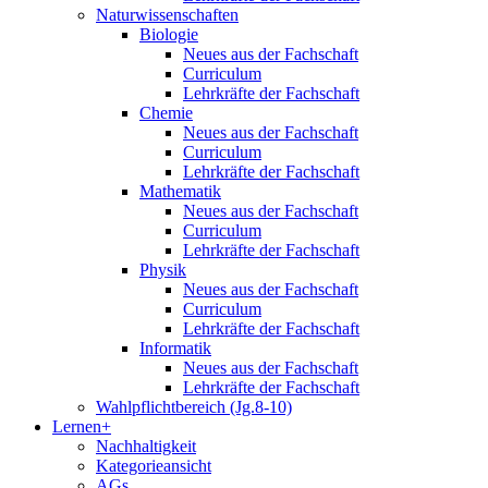
Naturwissenschaften
Biologie
Neues aus der Fachschaft
Curriculum
Lehrkräfte der Fachschaft
Chemie
Neues aus der Fachschaft
Curriculum
Lehrkräfte der Fachschaft
Mathematik
Neues aus der Fachschaft
Curriculum
Lehrkräfte der Fachschaft
Physik
Neues aus der Fachschaft
Curriculum
Lehrkräfte der Fachschaft
Informatik
Neues aus der Fachschaft
Lehrkräfte der Fachschaft
Wahlpflichtbereich (Jg.8-10)
Lernen+
Nachhaltigkeit
Kategorieansicht
AGs