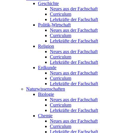
Geschichte
Neues aus der Fachschaft
Curriculum
Lehrkräfte der Fachschaft
Politik-Wirtschaft
Neues aus der Fachschaft
Curriculum
Lehrkräfte der Fachschaft
Religion
Neues aus der Fachschaft
Curriculum
Lehrkräfte der Fachschaft
Erdkunde
Neues aus der Fachschaft
Curriculum
Lehrkräfte der Fachschaft
Naturwissenschaften
Biologie
Neues aus der Fachschaft
Curriculum
Lehrkräfte der Fachschaft
Chemie
Neues aus der Fachschaft
Curriculum
Lehrkräfte der Fachschaft