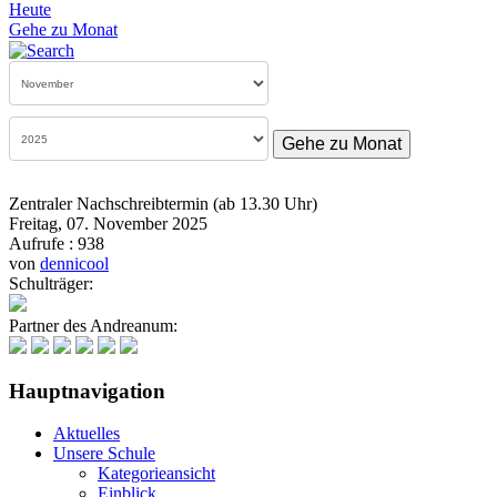
Heute
Gehe zu Monat
Gehe zu Monat
Zentraler Nachschreibtermin (ab 13.30 Uhr)
Freitag, 07. November 2025
Aufrufe
: 938
von
dennicool
Schulträger:
Partner des Andreanum:
Hauptnavigation
Aktuelles
Unsere Schule
Kategorieansicht
Einblick