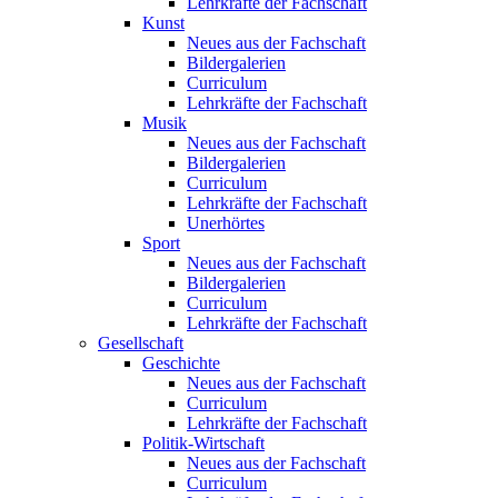
Lehrkräfte der Fachschaft
Kunst
Neues aus der Fachschaft
Bildergalerien
Curriculum
Lehrkräfte der Fachschaft
Musik
Neues aus der Fachschaft
Bildergalerien
Curriculum
Lehrkräfte der Fachschaft
Unerhörtes
Sport
Neues aus der Fachschaft
Bildergalerien
Curriculum
Lehrkräfte der Fachschaft
Gesellschaft
Geschichte
Neues aus der Fachschaft
Curriculum
Lehrkräfte der Fachschaft
Politik-Wirtschaft
Neues aus der Fachschaft
Curriculum