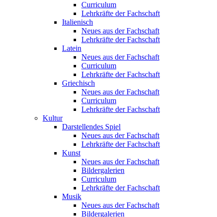
Curriculum
Lehrkräfte der Fachschaft
Italienisch
Neues aus der Fachschaft
Lehrkräfte der Fachschaft
Latein
Neues aus der Fachschaft
Curriculum
Lehrkräfte der Fachschaft
Griechisch
Neues aus der Fachschaft
Curriculum
Lehrkräfte der Fachschaft
Kultur
Darstellendes Spiel
Neues aus der Fachschaft
Lehrkräfte der Fachschaft
Kunst
Neues aus der Fachschaft
Bildergalerien
Curriculum
Lehrkräfte der Fachschaft
Musik
Neues aus der Fachschaft
Bildergalerien