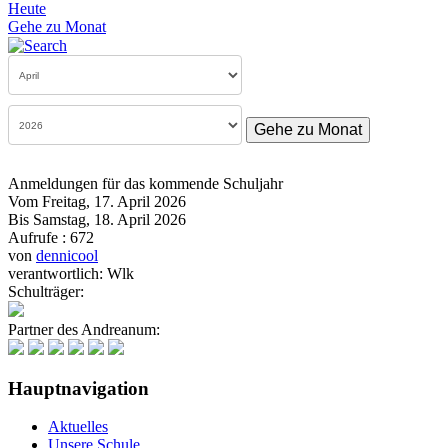
Heute
Gehe zu Monat
Gehe zu Monat
Anmeldungen für das kommende Schuljahr
Vom Freitag, 17. April 2026
Bis Samstag, 18. April 2026
Aufrufe
: 672
von
dennicool
verantwortlich: Wlk
Schulträger:
Partner des Andreanum:
Hauptnavigation
Aktuelles
Unsere Schule