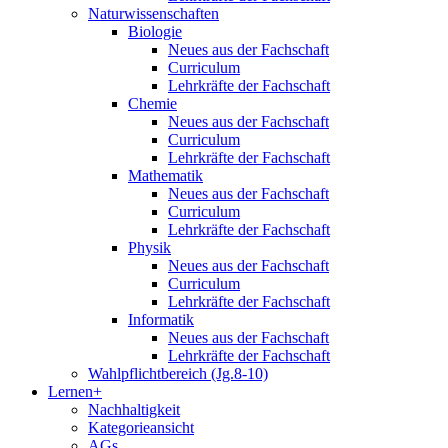
Naturwissenschaften
Biologie
Neues aus der Fachschaft
Curriculum
Lehrkräfte der Fachschaft
Chemie
Neues aus der Fachschaft
Curriculum
Lehrkräfte der Fachschaft
Mathematik
Neues aus der Fachschaft
Curriculum
Lehrkräfte der Fachschaft
Physik
Neues aus der Fachschaft
Curriculum
Lehrkräfte der Fachschaft
Informatik
Neues aus der Fachschaft
Lehrkräfte der Fachschaft
Wahlpflichtbereich (Jg.8-10)
Lernen+
Nachhaltigkeit
Kategorieansicht
AGs