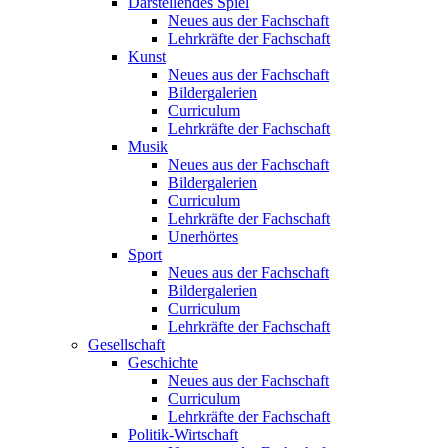
Darstellendes Spiel
Neues aus der Fachschaft
Lehrkräfte der Fachschaft
Kunst
Neues aus der Fachschaft
Bildergalerien
Curriculum
Lehrkräfte der Fachschaft
Musik
Neues aus der Fachschaft
Bildergalerien
Curriculum
Lehrkräfte der Fachschaft
Unerhörtes
Sport
Neues aus der Fachschaft
Bildergalerien
Curriculum
Lehrkräfte der Fachschaft
Gesellschaft
Geschichte
Neues aus der Fachschaft
Curriculum
Lehrkräfte der Fachschaft
Politik-Wirtschaft