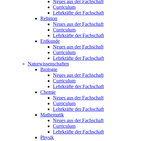
Neues aus der Fachschaft
Curriculum
Lehrkräfte der Fachschaft
Religion
Neues aus der Fachschaft
Curriculum
Lehrkräfte der Fachschaft
Erdkunde
Neues aus der Fachschaft
Curriculum
Lehrkräfte der Fachschaft
Naturwissenschaften
Biologie
Neues aus der Fachschaft
Curriculum
Lehrkräfte der Fachschaft
Chemie
Neues aus der Fachschaft
Curriculum
Lehrkräfte der Fachschaft
Mathematik
Neues aus der Fachschaft
Curriculum
Lehrkräfte der Fachschaft
Physik