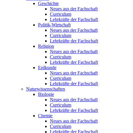
Geschichte
Neues aus der Fachschaft
Curriculum
Lehrkräfte der Fachschaft
Politik-Wirtschaft
Neues aus der Fachschaft
Curriculum
Lehrkräfte der Fachschaft
Religion
Neues aus der Fachschaft
Curriculum
Lehrkräfte der Fachschaft
Erdkunde
Neues aus der Fachschaft
Curriculum
Lehrkräfte der Fachschaft
Naturwissenschaften
Biologie
Neues aus der Fachschaft
Curriculum
Lehrkräfte der Fachschaft
Chemie
Neues aus der Fachschaft
Curriculum
Lehrkräfte der Fachschaft