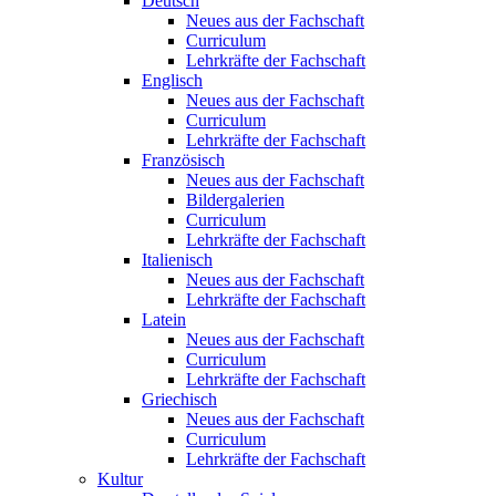
Deutsch
Neues aus der Fachschaft
Curriculum
Lehrkräfte der Fachschaft
Englisch
Neues aus der Fachschaft
Curriculum
Lehrkräfte der Fachschaft
Französisch
Neues aus der Fachschaft
Bildergalerien
Curriculum
Lehrkräfte der Fachschaft
Italienisch
Neues aus der Fachschaft
Lehrkräfte der Fachschaft
Latein
Neues aus der Fachschaft
Curriculum
Lehrkräfte der Fachschaft
Griechisch
Neues aus der Fachschaft
Curriculum
Lehrkräfte der Fachschaft
Kultur