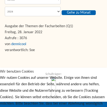
Gehe zu Monat
Ausgabe der Themen der Facharbeiten (Q1)
Freitag, 28. Januar 2022
Aufrufe
: 3076
von
dennicool
verantwortlich: Soe
Wir benutzen Cookies
Schulträger:
Wir nutzen Cookies auf unserer Website. Einige von ihnen sind
essenziell für den Betrieb der Seite, während andere uns helfen,
diese Website und die Nutzererfahrung zu verbessern (Tracking
Cookies). Sie können selbst entscheiden, ob Sie die Cookies zulassen
möchten. Bitte beachten Sie, dass bei einer Ablehnung womöglich