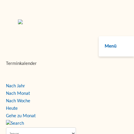
Menü
Terminkalender
Nach Jahr
Nach Monat
Nach Woche
Heute
Gehe zu Monat