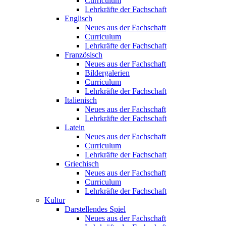
Curriculum
Lehrkräfte der Fachschaft
Englisch
Neues aus der Fachschaft
Curriculum
Lehrkräfte der Fachschaft
Französisch
Neues aus der Fachschaft
Bildergalerien
Curriculum
Lehrkräfte der Fachschaft
Italienisch
Neues aus der Fachschaft
Lehrkräfte der Fachschaft
Latein
Neues aus der Fachschaft
Curriculum
Lehrkräfte der Fachschaft
Griechisch
Neues aus der Fachschaft
Curriculum
Lehrkräfte der Fachschaft
Kultur
Darstellendes Spiel
Neues aus der Fachschaft