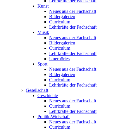
Lehrkräfte der Fachschaft
Kunst
Neues aus der Fachschaft
Bildergalerien
Curriculum
Lehrkräfte der Fachschaft
Musik
Neues aus der Fachschaft
Bildergalerien
Curriculum
Lehrkräfte der Fachschaft
Unerhörtes
Sport
Neues aus der Fachschaft
Bildergalerien
Curriculum
Lehrkräfte der Fachschaft
Gesellschaft
Geschichte
Neues aus der Fachschaft
Curriculum
Lehrkräfte der Fachschaft
Politik-Wirtschaft
Neues aus der Fachschaft
Curriculum