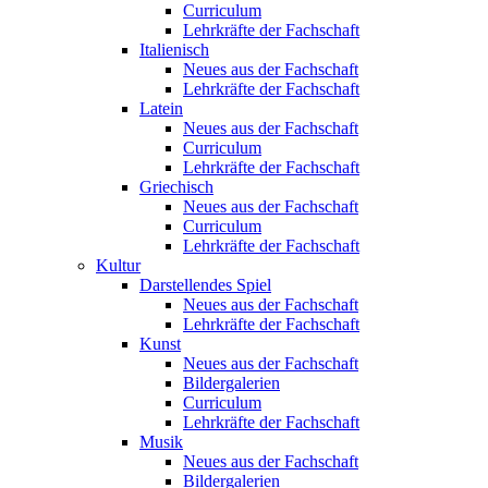
Curriculum
Lehrkräfte der Fachschaft
Italienisch
Neues aus der Fachschaft
Lehrkräfte der Fachschaft
Latein
Neues aus der Fachschaft
Curriculum
Lehrkräfte der Fachschaft
Griechisch
Neues aus der Fachschaft
Curriculum
Lehrkräfte der Fachschaft
Kultur
Darstellendes Spiel
Neues aus der Fachschaft
Lehrkräfte der Fachschaft
Kunst
Neues aus der Fachschaft
Bildergalerien
Curriculum
Lehrkräfte der Fachschaft
Musik
Neues aus der Fachschaft
Bildergalerien