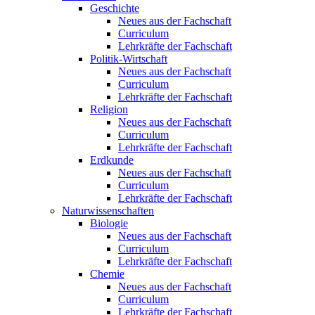
Geschichte
Neues aus der Fachschaft
Curriculum
Lehrkräfte der Fachschaft
Politik-Wirtschaft
Neues aus der Fachschaft
Curriculum
Lehrkräfte der Fachschaft
Religion
Neues aus der Fachschaft
Curriculum
Lehrkräfte der Fachschaft
Erdkunde
Neues aus der Fachschaft
Curriculum
Lehrkräfte der Fachschaft
Naturwissenschaften
Biologie
Neues aus der Fachschaft
Curriculum
Lehrkräfte der Fachschaft
Chemie
Neues aus der Fachschaft
Curriculum
Lehrkräfte der Fachschaft