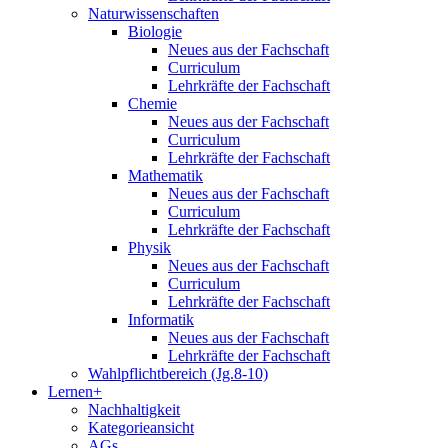
Naturwissenschaften
Biologie
Neues aus der Fachschaft
Curriculum
Lehrkräfte der Fachschaft
Chemie
Neues aus der Fachschaft
Curriculum
Lehrkräfte der Fachschaft
Mathematik
Neues aus der Fachschaft
Curriculum
Lehrkräfte der Fachschaft
Physik
Neues aus der Fachschaft
Curriculum
Lehrkräfte der Fachschaft
Informatik
Neues aus der Fachschaft
Lehrkräfte der Fachschaft
Wahlpflichtbereich (Jg.8-10)
Lernen+
Nachhaltigkeit
Kategorieansicht
AGs