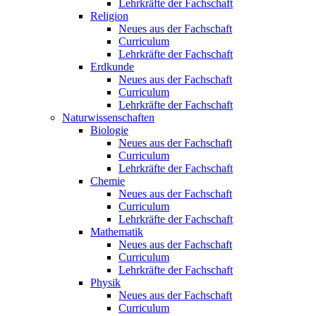
Lehrkräfte der Fachschaft
Religion
Neues aus der Fachschaft
Curriculum
Lehrkräfte der Fachschaft
Erdkunde
Neues aus der Fachschaft
Curriculum
Lehrkräfte der Fachschaft
Naturwissenschaften
Biologie
Neues aus der Fachschaft
Curriculum
Lehrkräfte der Fachschaft
Chemie
Neues aus der Fachschaft
Curriculum
Lehrkräfte der Fachschaft
Mathematik
Neues aus der Fachschaft
Curriculum
Lehrkräfte der Fachschaft
Physik
Neues aus der Fachschaft
Curriculum