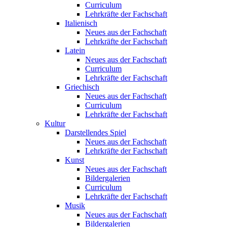
Curriculum
Lehrkräfte der Fachschaft
Italienisch
Neues aus der Fachschaft
Lehrkräfte der Fachschaft
Latein
Neues aus der Fachschaft
Curriculum
Lehrkräfte der Fachschaft
Griechisch
Neues aus der Fachschaft
Curriculum
Lehrkräfte der Fachschaft
Kultur
Darstellendes Spiel
Neues aus der Fachschaft
Lehrkräfte der Fachschaft
Kunst
Neues aus der Fachschaft
Bildergalerien
Curriculum
Lehrkräfte der Fachschaft
Musik
Neues aus der Fachschaft
Bildergalerien