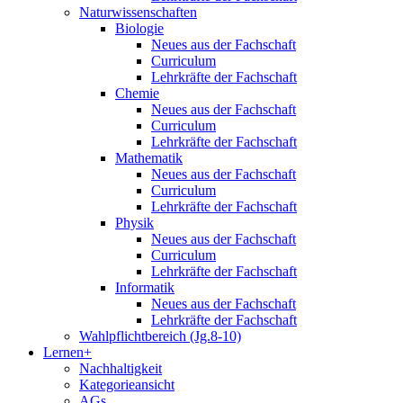
Naturwissenschaften
Biologie
Neues aus der Fachschaft
Curriculum
Lehrkräfte der Fachschaft
Chemie
Neues aus der Fachschaft
Curriculum
Lehrkräfte der Fachschaft
Mathematik
Neues aus der Fachschaft
Curriculum
Lehrkräfte der Fachschaft
Physik
Neues aus der Fachschaft
Curriculum
Lehrkräfte der Fachschaft
Informatik
Neues aus der Fachschaft
Lehrkräfte der Fachschaft
Wahlpflichtbereich (Jg.8-10)
Lernen+
Nachhaltigkeit
Kategorieansicht
AGs