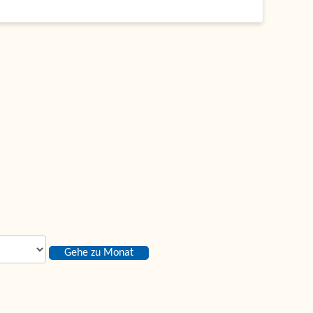
Gehe zu Monat