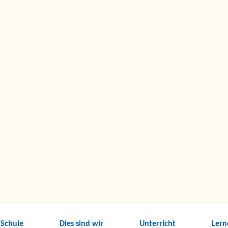
 Schule
Dies sind wir
Unterricht
Lern