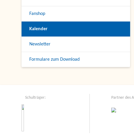
Fanshop
Kalender
Newsletter
Formulare zum Download
Schulträger:
Partner des 