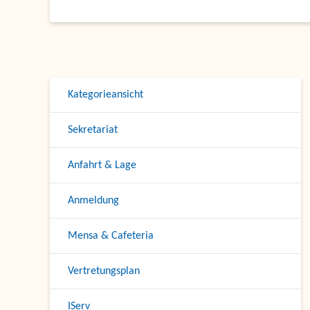
Kategorieansicht
Sekretariat
Anfahrt & Lage
Anmeldung
Mensa & Cafeteria
Vertretungsplan
IServ