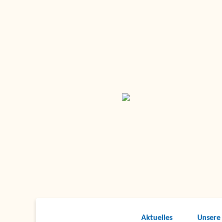
Aktuelles
Unsere