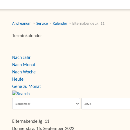
Andreanum
Service
Kalender
Elternabende Jg. 11
Terminkalender
Nach Jahr
Nach Monat
Nach Woche
Heute
Gehe zu Monat
Elternabende Jg. 11
Donnerstag, 15. September 2022