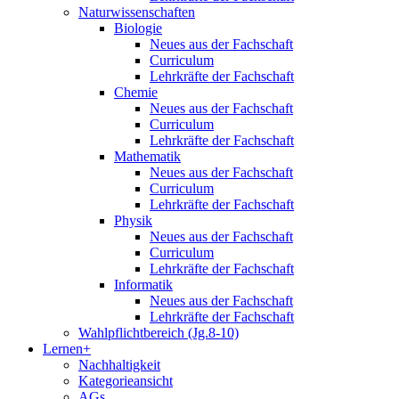
Naturwissenschaften
Biologie
Neues aus der Fachschaft
Curriculum
Lehrkräfte der Fachschaft
Chemie
Neues aus der Fachschaft
Curriculum
Lehrkräfte der Fachschaft
Mathematik
Neues aus der Fachschaft
Curriculum
Lehrkräfte der Fachschaft
Physik
Neues aus der Fachschaft
Curriculum
Lehrkräfte der Fachschaft
Informatik
Neues aus der Fachschaft
Lehrkräfte der Fachschaft
Wahlpflichtbereich (Jg.8-10)
Lernen+
Nachhaltigkeit
Kategorieansicht
AGs