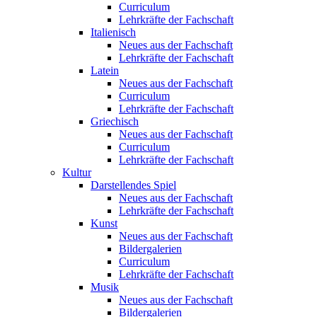
Curriculum
Lehrkräfte der Fachschaft
Italienisch
Neues aus der Fachschaft
Lehrkräfte der Fachschaft
Latein
Neues aus der Fachschaft
Curriculum
Lehrkräfte der Fachschaft
Griechisch
Neues aus der Fachschaft
Curriculum
Lehrkräfte der Fachschaft
Kultur
Darstellendes Spiel
Neues aus der Fachschaft
Lehrkräfte der Fachschaft
Kunst
Neues aus der Fachschaft
Bildergalerien
Curriculum
Lehrkräfte der Fachschaft
Musik
Neues aus der Fachschaft
Bildergalerien