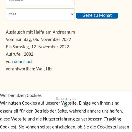
Gehe zu Monat
Austausch mit Haifa am Andreanum
Vom Sonntag, 06. November 2022
Bis Samstag, 12. November 2022
Aufrufe
: 2082
von
dennicool
verantwortlich: Wal, Hbr
Wir benutzen Cookies
Schulträger:
Wir nutzen Cookies auf unserer Website. Einige von ihnen sind
essenziell für den Betrieb der Seite, während andere uns helfen,
diese Website und die Nutzererfahrung zu verbessern (Tracking
Cookies). Sie können selbst entscheiden, ob Sie die Cookies zulassen