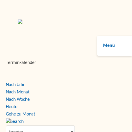
Menü
Terminkalender
Nach Jahr
Nach Monat
Nach Woche
Heute
Gehe zu Monat