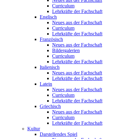
Neues aus der Fachschaft
Curriculum
Lehrkräfte der Fachschaft
Englisch
Neues aus der Fachschaft
Curriculum
Lehrkräfte der Fachschaft
Französisch
Neues aus der Fachschaft
Bildergalerien
Curriculum
Lehrkräfte der Fachschaft
Italienisch
Neues aus der Fachschaft
Lehrkräfte der Fachschaft
Latein
Neues aus der Fachschaft
Curriculum
Lehrkräfte der Fachschaft
Griechisch
Neues aus der Fachschaft
Curriculum
Lehrkräfte der Fachschaft
Kultur
Darstellendes Spiel