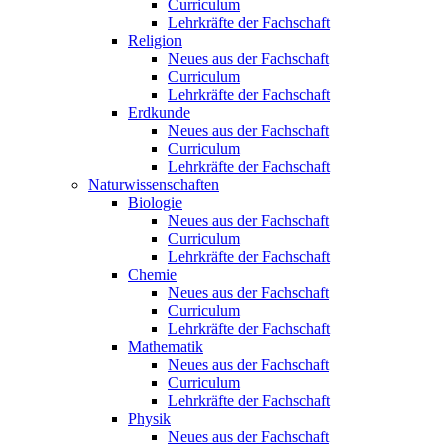
Curriculum
Lehrkräfte der Fachschaft
Religion
Neues aus der Fachschaft
Curriculum
Lehrkräfte der Fachschaft
Erdkunde
Neues aus der Fachschaft
Curriculum
Lehrkräfte der Fachschaft
Naturwissenschaften
Biologie
Neues aus der Fachschaft
Curriculum
Lehrkräfte der Fachschaft
Chemie
Neues aus der Fachschaft
Curriculum
Lehrkräfte der Fachschaft
Mathematik
Neues aus der Fachschaft
Curriculum
Lehrkräfte der Fachschaft
Physik
Neues aus der Fachschaft