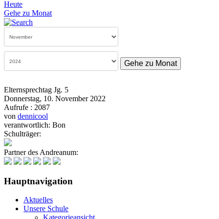
Heute
Gehe zu Monat
Gehe zu Monat
Elternsprechtag Jg. 5
Donnerstag, 10. November 2022
Aufrufe
: 2087
von
dennicool
verantwortlich: Bon
Schulträger:
Partner des Andreanum:
Hauptnavigation
Aktuelles
Unsere Schule
Kategorieansicht