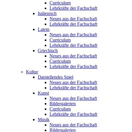
Curriculum
Lehrkräfte der Fachschaft
Italienisch
Neues aus der Fachschaft
Lehrkräfte der Fachschaft
Latein
Neues aus der Fachschaft
Curriculum
Lehrkräfte der Fachschaft
Griechisch
Neues aus der Fachschaft
Curriculum
Lehrkräfte der Fachschaft
Kultur
Darstellendes Spiel
Neues aus der Fachschaft
Lehrkräfte der Fachschaft
Kunst
Neues aus der Fachschaft
Bildergalerien
Curriculum
Lehrkräfte der Fachschaft
Musik
Neues aus der Fachschaft
Bildergalerien