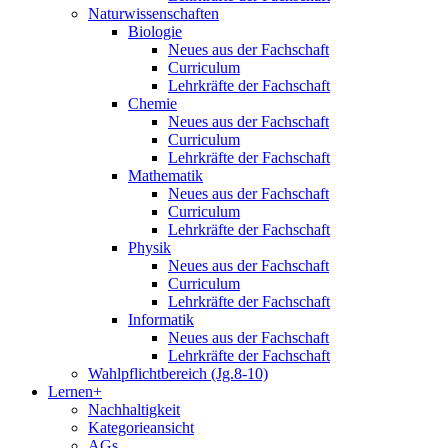
Naturwissenschaften
Biologie
Neues aus der Fachschaft
Curriculum
Lehrkräfte der Fachschaft
Chemie
Neues aus der Fachschaft
Curriculum
Lehrkräfte der Fachschaft
Mathematik
Neues aus der Fachschaft
Curriculum
Lehrkräfte der Fachschaft
Physik
Neues aus der Fachschaft
Curriculum
Lehrkräfte der Fachschaft
Informatik
Neues aus der Fachschaft
Lehrkräfte der Fachschaft
Wahlpflichtbereich (Jg.8-10)
Lernen+
Nachhaltigkeit
Kategorieansicht
AGs