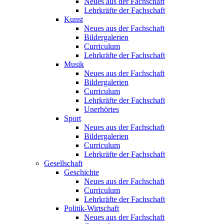
Neues aus der Fachschaft
Lehrkräfte der Fachschaft
Kunst
Neues aus der Fachschaft
Bildergalerien
Curriculum
Lehrkräfte der Fachschaft
Musik
Neues aus der Fachschaft
Bildergalerien
Curriculum
Lehrkräfte der Fachschaft
Unerhörtes
Sport
Neues aus der Fachschaft
Bildergalerien
Curriculum
Lehrkräfte der Fachschaft
Gesellschaft
Geschichte
Neues aus der Fachschaft
Curriculum
Lehrkräfte der Fachschaft
Politik-Wirtschaft
Neues aus der Fachschaft