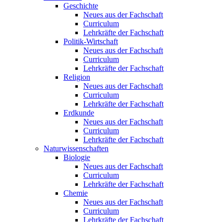
Geschichte
Neues aus der Fachschaft
Curriculum
Lehrkräfte der Fachschaft
Politik-Wirtschaft
Neues aus der Fachschaft
Curriculum
Lehrkräfte der Fachschaft
Religion
Neues aus der Fachschaft
Curriculum
Lehrkräfte der Fachschaft
Erdkunde
Neues aus der Fachschaft
Curriculum
Lehrkräfte der Fachschaft
Naturwissenschaften
Biologie
Neues aus der Fachschaft
Curriculum
Lehrkräfte der Fachschaft
Chemie
Neues aus der Fachschaft
Curriculum
Lehrkräfte der Fachschaft