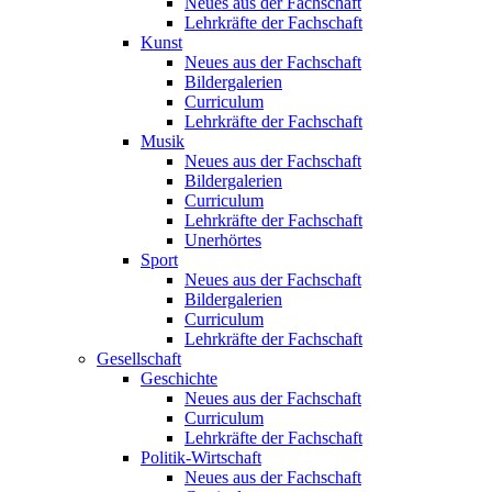
Neues aus der Fachschaft
Lehrkräfte der Fachschaft
Kunst
Neues aus der Fachschaft
Bildergalerien
Curriculum
Lehrkräfte der Fachschaft
Musik
Neues aus der Fachschaft
Bildergalerien
Curriculum
Lehrkräfte der Fachschaft
Unerhörtes
Sport
Neues aus der Fachschaft
Bildergalerien
Curriculum
Lehrkräfte der Fachschaft
Gesellschaft
Geschichte
Neues aus der Fachschaft
Curriculum
Lehrkräfte der Fachschaft
Politik-Wirtschaft
Neues aus der Fachschaft