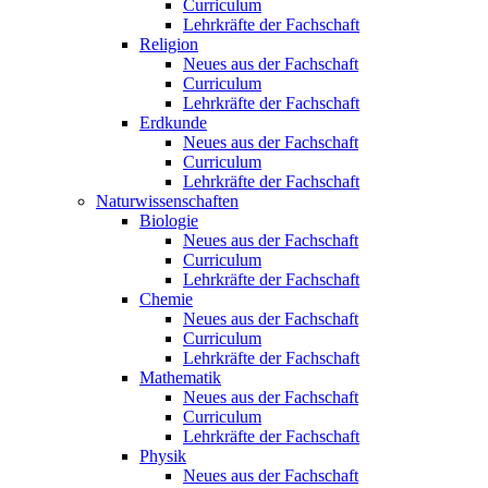
Curriculum
Lehrkräfte der Fachschaft
Religion
Neues aus der Fachschaft
Curriculum
Lehrkräfte der Fachschaft
Erdkunde
Neues aus der Fachschaft
Curriculum
Lehrkräfte der Fachschaft
Naturwissenschaften
Biologie
Neues aus der Fachschaft
Curriculum
Lehrkräfte der Fachschaft
Chemie
Neues aus der Fachschaft
Curriculum
Lehrkräfte der Fachschaft
Mathematik
Neues aus der Fachschaft
Curriculum
Lehrkräfte der Fachschaft
Physik
Neues aus der Fachschaft