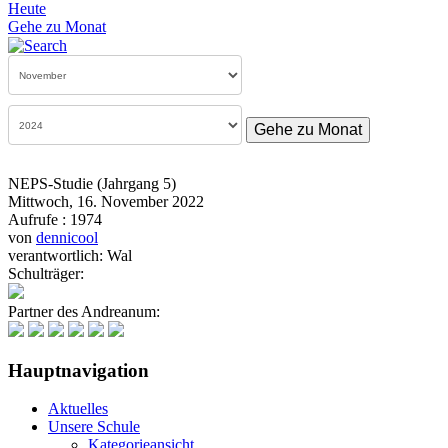
Heute
Gehe zu Monat
Gehe zu Monat
NEPS-Studie (Jahrgang 5)
Mittwoch, 16. November 2022
Aufrufe
: 1974
von
dennicool
verantwortlich: Wal
Schulträger:
Partner des Andreanum:
Hauptnavigation
Aktuelles
Unsere Schule
Kategorieansicht