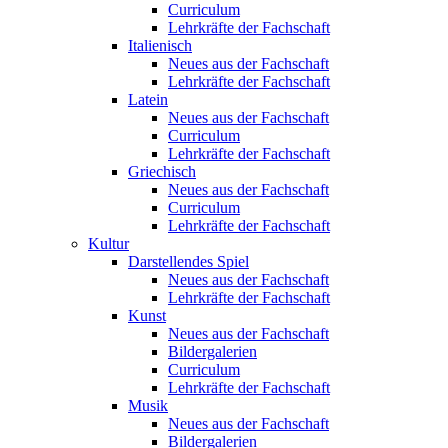
Curriculum
Lehrkräfte der Fachschaft
Italienisch
Neues aus der Fachschaft
Lehrkräfte der Fachschaft
Latein
Neues aus der Fachschaft
Curriculum
Lehrkräfte der Fachschaft
Griechisch
Neues aus der Fachschaft
Curriculum
Lehrkräfte der Fachschaft
Kultur
Darstellendes Spiel
Neues aus der Fachschaft
Lehrkräfte der Fachschaft
Kunst
Neues aus der Fachschaft
Bildergalerien
Curriculum
Lehrkräfte der Fachschaft
Musik
Neues aus der Fachschaft
Bildergalerien