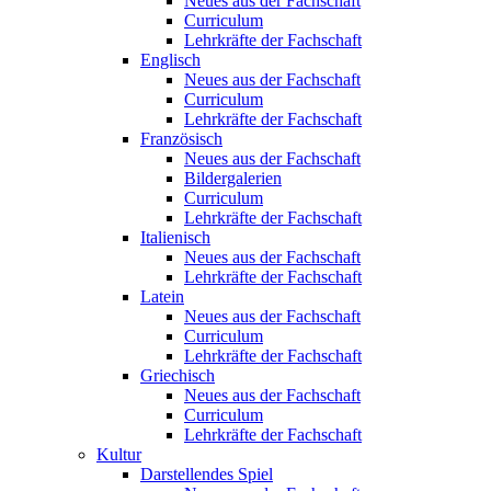
Neues aus der Fachschaft
Curriculum
Lehrkräfte der Fachschaft
Englisch
Neues aus der Fachschaft
Curriculum
Lehrkräfte der Fachschaft
Französisch
Neues aus der Fachschaft
Bildergalerien
Curriculum
Lehrkräfte der Fachschaft
Italienisch
Neues aus der Fachschaft
Lehrkräfte der Fachschaft
Latein
Neues aus der Fachschaft
Curriculum
Lehrkräfte der Fachschaft
Griechisch
Neues aus der Fachschaft
Curriculum
Lehrkräfte der Fachschaft
Kultur
Darstellendes Spiel