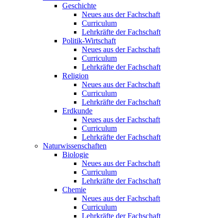
Geschichte
Neues aus der Fachschaft
Curriculum
Lehrkräfte der Fachschaft
Politik-Wirtschaft
Neues aus der Fachschaft
Curriculum
Lehrkräfte der Fachschaft
Religion
Neues aus der Fachschaft
Curriculum
Lehrkräfte der Fachschaft
Erdkunde
Neues aus der Fachschaft
Curriculum
Lehrkräfte der Fachschaft
Naturwissenschaften
Biologie
Neues aus der Fachschaft
Curriculum
Lehrkräfte der Fachschaft
Chemie
Neues aus der Fachschaft
Curriculum
Lehrkräfte der Fachschaft