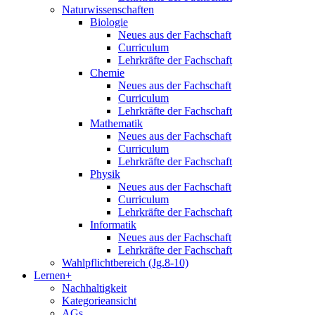
Naturwissenschaften
Biologie
Neues aus der Fachschaft
Curriculum
Lehrkräfte der Fachschaft
Chemie
Neues aus der Fachschaft
Curriculum
Lehrkräfte der Fachschaft
Mathematik
Neues aus der Fachschaft
Curriculum
Lehrkräfte der Fachschaft
Physik
Neues aus der Fachschaft
Curriculum
Lehrkräfte der Fachschaft
Informatik
Neues aus der Fachschaft
Lehrkräfte der Fachschaft
Wahlpflichtbereich (Jg.8-10)
Lernen+
Nachhaltigkeit
Kategorieansicht
AGs