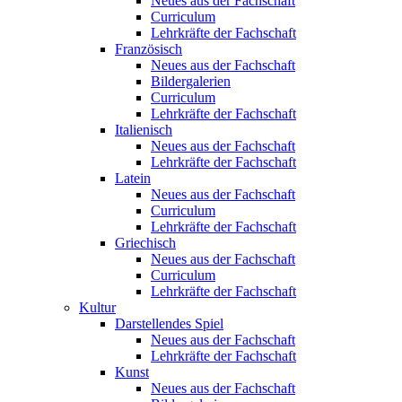
Neues aus der Fachschaft
Curriculum
Lehrkräfte der Fachschaft
Französisch
Neues aus der Fachschaft
Bildergalerien
Curriculum
Lehrkräfte der Fachschaft
Italienisch
Neues aus der Fachschaft
Lehrkräfte der Fachschaft
Latein
Neues aus der Fachschaft
Curriculum
Lehrkräfte der Fachschaft
Griechisch
Neues aus der Fachschaft
Curriculum
Lehrkräfte der Fachschaft
Kultur
Darstellendes Spiel
Neues aus der Fachschaft
Lehrkräfte der Fachschaft
Kunst
Neues aus der Fachschaft