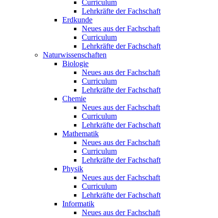
Curriculum
Lehrkräfte der Fachschaft
Erdkunde
Neues aus der Fachschaft
Curriculum
Lehrkräfte der Fachschaft
Naturwissenschaften
Biologie
Neues aus der Fachschaft
Curriculum
Lehrkräfte der Fachschaft
Chemie
Neues aus der Fachschaft
Curriculum
Lehrkräfte der Fachschaft
Mathematik
Neues aus der Fachschaft
Curriculum
Lehrkräfte der Fachschaft
Physik
Neues aus der Fachschaft
Curriculum
Lehrkräfte der Fachschaft
Informatik
Neues aus der Fachschaft