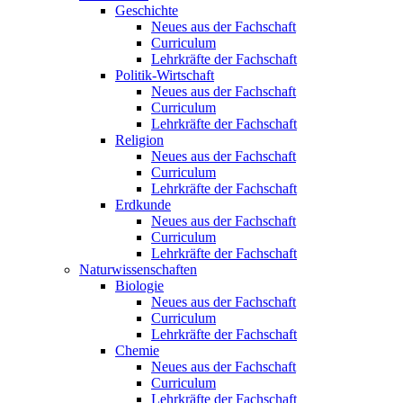
Geschichte
Neues aus der Fachschaft
Curriculum
Lehrkräfte der Fachschaft
Politik-Wirtschaft
Neues aus der Fachschaft
Curriculum
Lehrkräfte der Fachschaft
Religion
Neues aus der Fachschaft
Curriculum
Lehrkräfte der Fachschaft
Erdkunde
Neues aus der Fachschaft
Curriculum
Lehrkräfte der Fachschaft
Naturwissenschaften
Biologie
Neues aus der Fachschaft
Curriculum
Lehrkräfte der Fachschaft
Chemie
Neues aus der Fachschaft
Curriculum
Lehrkräfte der Fachschaft