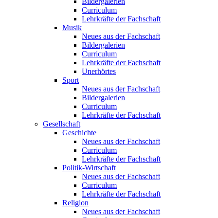
Bildergalerien
Curriculum
Lehrkräfte der Fachschaft
Musik
Neues aus der Fachschaft
Bildergalerien
Curriculum
Lehrkräfte der Fachschaft
Unerhörtes
Sport
Neues aus der Fachschaft
Bildergalerien
Curriculum
Lehrkräfte der Fachschaft
Gesellschaft
Geschichte
Neues aus der Fachschaft
Curriculum
Lehrkräfte der Fachschaft
Politik-Wirtschaft
Neues aus der Fachschaft
Curriculum
Lehrkräfte der Fachschaft
Religion
Neues aus der Fachschaft