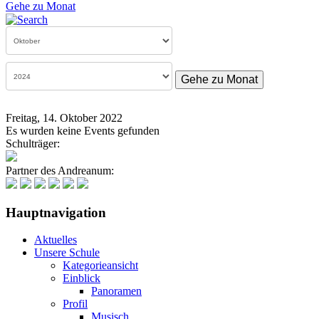
Gehe zu Monat
Gehe zu Monat
Freitag, 14. Oktober 2022
Es wurden keine Events gefunden
Schulträger:
Partner des Andreanum:
Hauptnavigation
Aktuelles
Unsere Schule
Kategorieansicht
Einblick
Panoramen
Profil
Musisch