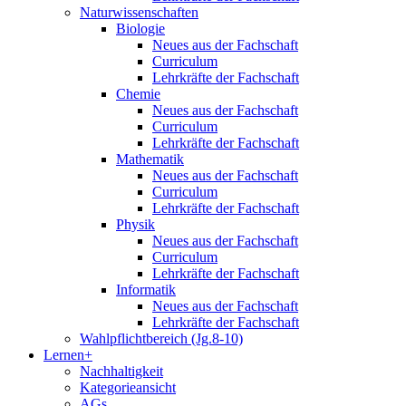
Naturwissenschaften
Biologie
Neues aus der Fachschaft
Curriculum
Lehrkräfte der Fachschaft
Chemie
Neues aus der Fachschaft
Curriculum
Lehrkräfte der Fachschaft
Mathematik
Neues aus der Fachschaft
Curriculum
Lehrkräfte der Fachschaft
Physik
Neues aus der Fachschaft
Curriculum
Lehrkräfte der Fachschaft
Informatik
Neues aus der Fachschaft
Lehrkräfte der Fachschaft
Wahlpflichtbereich (Jg.8-10)
Lernen+
Nachhaltigkeit
Kategorieansicht
AGs