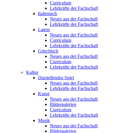
Curriculum
Lehrkräfte der Fachschaft
Italienisch
Neues aus der Fachschaft
Lehrkräfte der Fachschaft
Latein
Neues aus der Fachschaft
Curriculum
Lehrkräfte der Fachschaft
Griechisch
Neues aus der Fachschaft
Curriculum
Lehrkräfte der Fachschaft
Kultur
Darstellendes Spiel
Neues aus der Fachschaft
Lehrkräfte der Fachschaft
Kunst
Neues aus der Fachschaft
Bildergalerien
Curriculum
Lehrkräfte der Fachschaft
Musik
Neues aus der Fachschaft
Bildergalerien