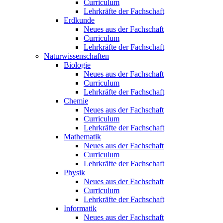
Curriculum
Lehrkräfte der Fachschaft
Erdkunde
Neues aus der Fachschaft
Curriculum
Lehrkräfte der Fachschaft
Naturwissenschaften
Biologie
Neues aus der Fachschaft
Curriculum
Lehrkräfte der Fachschaft
Chemie
Neues aus der Fachschaft
Curriculum
Lehrkräfte der Fachschaft
Mathematik
Neues aus der Fachschaft
Curriculum
Lehrkräfte der Fachschaft
Physik
Neues aus der Fachschaft
Curriculum
Lehrkräfte der Fachschaft
Informatik
Neues aus der Fachschaft