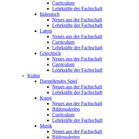
Curriculum
Lehrkräfte der Fachschaft
Italienisch
Neues aus der Fachschaft
Lehrkräfte der Fachschaft
Latein
Neues aus der Fachschaft
Curriculum
Lehrkräfte der Fachschaft
Griechisch
Neues aus der Fachschaft
Curriculum
Lehrkräfte der Fachschaft
Kultur
Darstellendes Spiel
Neues aus der Fachschaft
Lehrkräfte der Fachschaft
Kunst
Neues aus der Fachschaft
Bildergalerien
Curriculum
Lehrkräfte der Fachschaft
Musik
Neues aus der Fachschaft
Bildergalerien