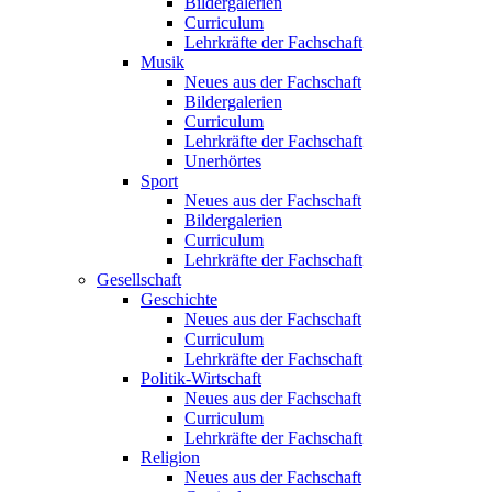
Bildergalerien
Curriculum
Lehrkräfte der Fachschaft
Musik
Neues aus der Fachschaft
Bildergalerien
Curriculum
Lehrkräfte der Fachschaft
Unerhörtes
Sport
Neues aus der Fachschaft
Bildergalerien
Curriculum
Lehrkräfte der Fachschaft
Gesellschaft
Geschichte
Neues aus der Fachschaft
Curriculum
Lehrkräfte der Fachschaft
Politik-Wirtschaft
Neues aus der Fachschaft
Curriculum
Lehrkräfte der Fachschaft
Religion
Neues aus der Fachschaft