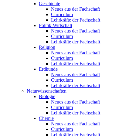
Geschichte
Neues aus der Fachschaft
Curriculum
Lehrkräfte der Fachschaft
Politik-Wirtschaft
Neues aus der Fachschaft
Curriculum
Lehrkräfte der Fachschaft
Religion
Neues aus der Fachschaft
Curriculum
Lehrkräfte der Fachschaft
Erdkunde
Neues aus der Fachschaft
Curriculum
Lehrkräfte der Fachschaft
Naturwissenschaften
Biologie
Neues aus der Fachschaft
Curriculum
Lehrkräfte der Fachschaft
Chemie
Neues aus der Fachschaft
Curriculum
Lehrkräfte der Fachschaft