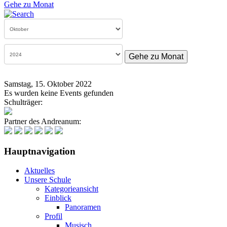
Gehe zu Monat
Gehe zu Monat
Samstag, 15. Oktober 2022
Es wurden keine Events gefunden
Schulträger:
Partner des Andreanum:
Hauptnavigation
Aktuelles
Unsere Schule
Kategorieansicht
Einblick
Panoramen
Profil
Musisch