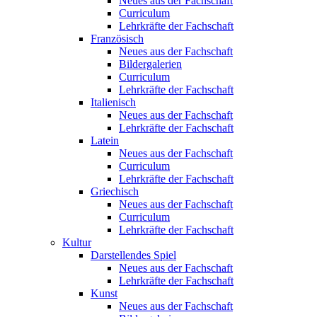
Neues aus der Fachschaft
Curriculum
Lehrkräfte der Fachschaft
Französisch
Neues aus der Fachschaft
Bildergalerien
Curriculum
Lehrkräfte der Fachschaft
Italienisch
Neues aus der Fachschaft
Lehrkräfte der Fachschaft
Latein
Neues aus der Fachschaft
Curriculum
Lehrkräfte der Fachschaft
Griechisch
Neues aus der Fachschaft
Curriculum
Lehrkräfte der Fachschaft
Kultur
Darstellendes Spiel
Neues aus der Fachschaft
Lehrkräfte der Fachschaft
Kunst
Neues aus der Fachschaft