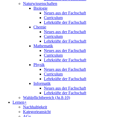
Naturwissenschaften
Biologie
Neues aus der Fachschaft
Curriculum
Lehrkräfte der Fachschaft
Chemie
Neues aus der Fachschaft
Curriculum
Lehrkräfte der Fachschaft
Mathematik
Neues aus der Fachschaft
Curriculum
Lehrkräfte der Fachschaft
Physik
Neues aus der Fachschaft
Curriculum
Lehrkräfte der Fachschaft
Informatik
Neues aus der Fachschaft
Lehrkräfte der Fachschaft
Wahlpflichtbereich (Jg.8-10)
Lernen+
Nachhaltigkeit
Kategorieansicht
AGs