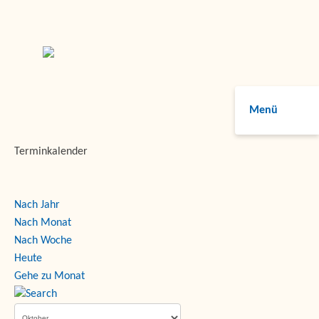
Menü
Terminkalender
Nach Jahr
Nach Monat
Nach Woche
Heute
Gehe zu Monat