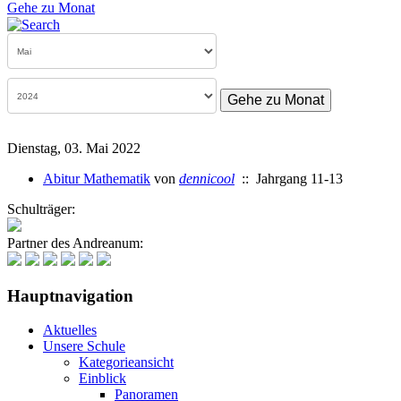
Gehe zu Monat
Gehe zu Monat
Dienstag, 03. Mai 2022
Abitur Mathematik
von
dennicool
:: Jahrgang 11-13
Schulträger:
Partner des Andreanum:
Hauptnavigation
Aktuelles
Unsere Schule
Kategorieansicht
Einblick
Panoramen