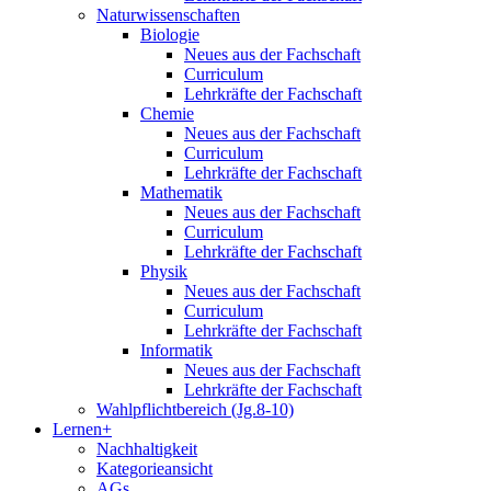
Naturwissenschaften
Biologie
Neues aus der Fachschaft
Curriculum
Lehrkräfte der Fachschaft
Chemie
Neues aus der Fachschaft
Curriculum
Lehrkräfte der Fachschaft
Mathematik
Neues aus der Fachschaft
Curriculum
Lehrkräfte der Fachschaft
Physik
Neues aus der Fachschaft
Curriculum
Lehrkräfte der Fachschaft
Informatik
Neues aus der Fachschaft
Lehrkräfte der Fachschaft
Wahlpflichtbereich (Jg.8-10)
Lernen+
Nachhaltigkeit
Kategorieansicht
AGs