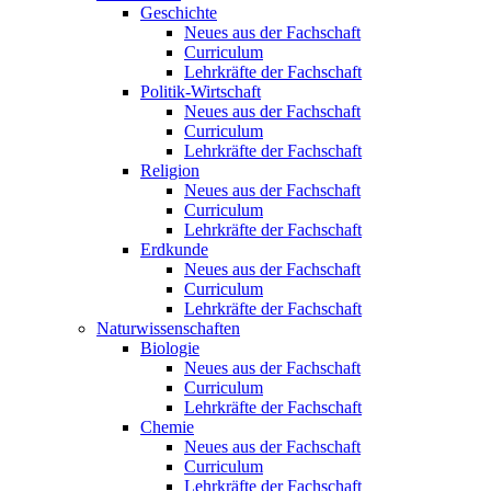
Geschichte
Neues aus der Fachschaft
Curriculum
Lehrkräfte der Fachschaft
Politik-Wirtschaft
Neues aus der Fachschaft
Curriculum
Lehrkräfte der Fachschaft
Religion
Neues aus der Fachschaft
Curriculum
Lehrkräfte der Fachschaft
Erdkunde
Neues aus der Fachschaft
Curriculum
Lehrkräfte der Fachschaft
Naturwissenschaften
Biologie
Neues aus der Fachschaft
Curriculum
Lehrkräfte der Fachschaft
Chemie
Neues aus der Fachschaft
Curriculum
Lehrkräfte der Fachschaft