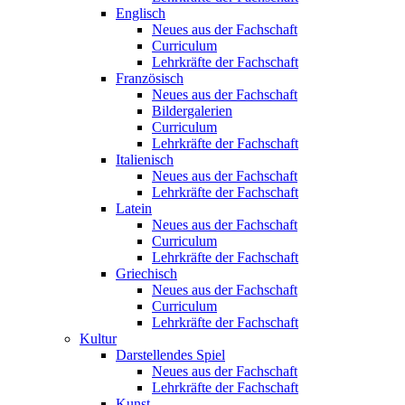
Englisch
Neues aus der Fachschaft
Curriculum
Lehrkräfte der Fachschaft
Französisch
Neues aus der Fachschaft
Bildergalerien
Curriculum
Lehrkräfte der Fachschaft
Italienisch
Neues aus der Fachschaft
Lehrkräfte der Fachschaft
Latein
Neues aus der Fachschaft
Curriculum
Lehrkräfte der Fachschaft
Griechisch
Neues aus der Fachschaft
Curriculum
Lehrkräfte der Fachschaft
Kultur
Darstellendes Spiel
Neues aus der Fachschaft
Lehrkräfte der Fachschaft
Kunst