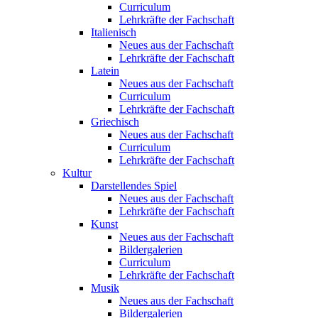
Curriculum
Lehrkräfte der Fachschaft
Italienisch
Neues aus der Fachschaft
Lehrkräfte der Fachschaft
Latein
Neues aus der Fachschaft
Curriculum
Lehrkräfte der Fachschaft
Griechisch
Neues aus der Fachschaft
Curriculum
Lehrkräfte der Fachschaft
Kultur
Darstellendes Spiel
Neues aus der Fachschaft
Lehrkräfte der Fachschaft
Kunst
Neues aus der Fachschaft
Bildergalerien
Curriculum
Lehrkräfte der Fachschaft
Musik
Neues aus der Fachschaft
Bildergalerien