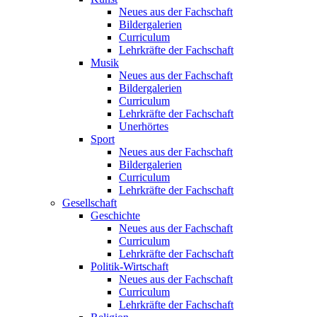
Neues aus der Fachschaft
Bildergalerien
Curriculum
Lehrkräfte der Fachschaft
Musik
Neues aus der Fachschaft
Bildergalerien
Curriculum
Lehrkräfte der Fachschaft
Unerhörtes
Sport
Neues aus der Fachschaft
Bildergalerien
Curriculum
Lehrkräfte der Fachschaft
Gesellschaft
Geschichte
Neues aus der Fachschaft
Curriculum
Lehrkräfte der Fachschaft
Politik-Wirtschaft
Neues aus der Fachschaft
Curriculum
Lehrkräfte der Fachschaft