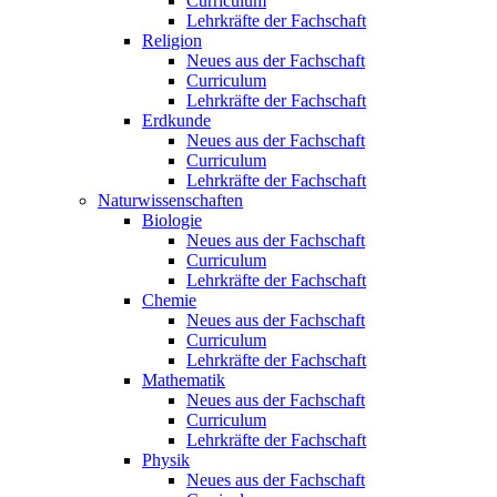
Curriculum
Lehrkräfte der Fachschaft
Religion
Neues aus der Fachschaft
Curriculum
Lehrkräfte der Fachschaft
Erdkunde
Neues aus der Fachschaft
Curriculum
Lehrkräfte der Fachschaft
Naturwissenschaften
Biologie
Neues aus der Fachschaft
Curriculum
Lehrkräfte der Fachschaft
Chemie
Neues aus der Fachschaft
Curriculum
Lehrkräfte der Fachschaft
Mathematik
Neues aus der Fachschaft
Curriculum
Lehrkräfte der Fachschaft
Physik
Neues aus der Fachschaft