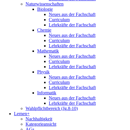
Naturwissenschaften
Biologie
Neues aus der Fachschaft
Curriculum
Lehrkräfte der Fachschaft
Chemie
Neues aus der Fachschaft
Curriculum
Lehrkräfte der Fachschaft
Mathematik
Neues aus der Fachschaft
Curriculum
Lehrkräfte der Fachschaft
Physik
Neues aus der Fachschaft
Curriculum
Lehrkräfte der Fachschaft
Informatik
Neues aus der Fachschaft
Lehrkräfte der Fachschaft
Wahlpflichtbereich (Jg.8-10)
Lernen+
Nachhaltigkeit
Kategorieansicht
AGs