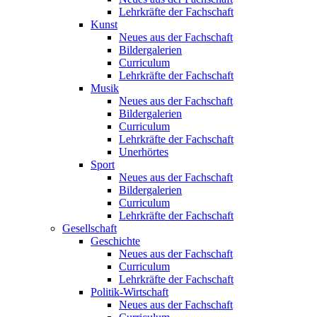
Lehrkräfte der Fachschaft
Kunst
Neues aus der Fachschaft
Bildergalerien
Curriculum
Lehrkräfte der Fachschaft
Musik
Neues aus der Fachschaft
Bildergalerien
Curriculum
Lehrkräfte der Fachschaft
Unerhörtes
Sport
Neues aus der Fachschaft
Bildergalerien
Curriculum
Lehrkräfte der Fachschaft
Gesellschaft
Geschichte
Neues aus der Fachschaft
Curriculum
Lehrkräfte der Fachschaft
Politik-Wirtschaft
Neues aus der Fachschaft