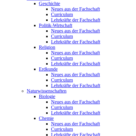
Geschichte
Neues aus der Fachschaft
Curriculum
Lehrkräfte der Fachschaft
Politik-Wirtschaft
Neues aus der Fachschaft
Curriculum
Lehrkräfte der Fachschaft
Religion
Neues aus der Fachschaft
Curriculum
Lehrkräfte der Fachschaft
Erdkunde
Neues aus der Fachschaft
Curriculum
Lehrkräfte der Fachschaft
Naturwissenschaften
Biologie
Neues aus der Fachschaft
Curriculum
Lehrkräfte der Fachschaft
Chemie
Neues aus der Fachschaft
Curriculum
Lehrkräfte der Fachschaft