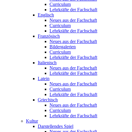
Curriculum
Lehrkräfte der Fachschaft
Englisch
Neues aus der Fachschaft
Curriculum
Lehrkräfte der Fachschaft
Französisch
Neues aus der Fachschaft
Bildergalerien
Curriculum
Lehrkräfte der Fachschaft
Italienisch
Neues aus der Fachschaft
Lehrkräfte der Fachschaft
Latein
Neues aus der Fachschaft
Curriculum
Lehrkräfte der Fachschaft
Griechisch
Neues aus der Fachschaft
Curriculum
Lehrkräfte der Fachschaft
Kultur
Darstellendes Spiel
Neues aus der Fachschaft