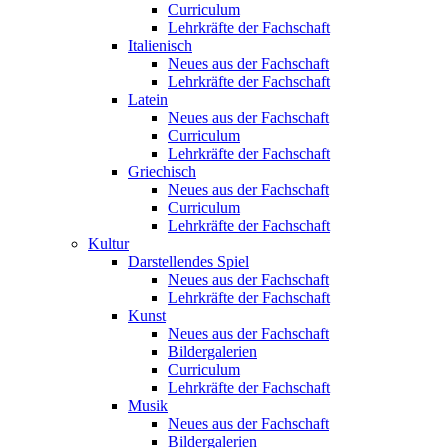
Curriculum
Lehrkräfte der Fachschaft
Italienisch
Neues aus der Fachschaft
Lehrkräfte der Fachschaft
Latein
Neues aus der Fachschaft
Curriculum
Lehrkräfte der Fachschaft
Griechisch
Neues aus der Fachschaft
Curriculum
Lehrkräfte der Fachschaft
Kultur
Darstellendes Spiel
Neues aus der Fachschaft
Lehrkräfte der Fachschaft
Kunst
Neues aus der Fachschaft
Bildergalerien
Curriculum
Lehrkräfte der Fachschaft
Musik
Neues aus der Fachschaft
Bildergalerien