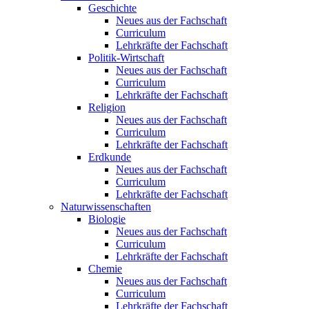
Geschichte
Neues aus der Fachschaft
Curriculum
Lehrkräfte der Fachschaft
Politik-Wirtschaft
Neues aus der Fachschaft
Curriculum
Lehrkräfte der Fachschaft
Religion
Neues aus der Fachschaft
Curriculum
Lehrkräfte der Fachschaft
Erdkunde
Neues aus der Fachschaft
Curriculum
Lehrkräfte der Fachschaft
Naturwissenschaften
Biologie
Neues aus der Fachschaft
Curriculum
Lehrkräfte der Fachschaft
Chemie
Neues aus der Fachschaft
Curriculum
Lehrkräfte der Fachschaft