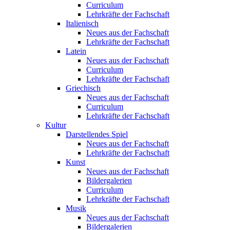
Curriculum
Lehrkräfte der Fachschaft
Italienisch
Neues aus der Fachschaft
Lehrkräfte der Fachschaft
Latein
Neues aus der Fachschaft
Curriculum
Lehrkräfte der Fachschaft
Griechisch
Neues aus der Fachschaft
Curriculum
Lehrkräfte der Fachschaft
Kultur
Darstellendes Spiel
Neues aus der Fachschaft
Lehrkräfte der Fachschaft
Kunst
Neues aus der Fachschaft
Bildergalerien
Curriculum
Lehrkräfte der Fachschaft
Musik
Neues aus der Fachschaft
Bildergalerien