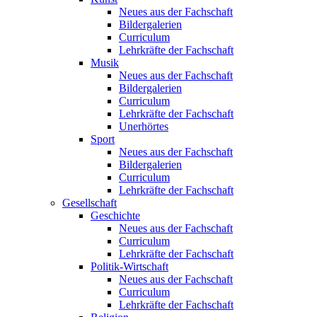
Neues aus der Fachschaft
Bildergalerien
Curriculum
Lehrkräfte der Fachschaft
Musik
Neues aus der Fachschaft
Bildergalerien
Curriculum
Lehrkräfte der Fachschaft
Unerhörtes
Sport
Neues aus der Fachschaft
Bildergalerien
Curriculum
Lehrkräfte der Fachschaft
Gesellschaft
Geschichte
Neues aus der Fachschaft
Curriculum
Lehrkräfte der Fachschaft
Politik-Wirtschaft
Neues aus der Fachschaft
Curriculum
Lehrkräfte der Fachschaft