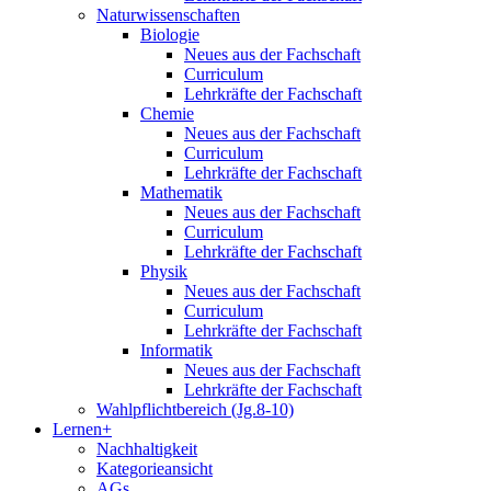
Naturwissenschaften
Biologie
Neues aus der Fachschaft
Curriculum
Lehrkräfte der Fachschaft
Chemie
Neues aus der Fachschaft
Curriculum
Lehrkräfte der Fachschaft
Mathematik
Neues aus der Fachschaft
Curriculum
Lehrkräfte der Fachschaft
Physik
Neues aus der Fachschaft
Curriculum
Lehrkräfte der Fachschaft
Informatik
Neues aus der Fachschaft
Lehrkräfte der Fachschaft
Wahlpflichtbereich (Jg.8-10)
Lernen+
Nachhaltigkeit
Kategorieansicht
AGs