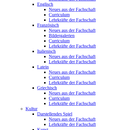
Englisch
Neues aus der Fachschaft
Curriculum
Lehrkräfte der Fachschaft
Französisch
Neues aus der Fachschaft
Bildergalerien
Curriculum
Lehrkräfte der Fachschaft
Italienisch
Neues aus der Fachschaft
Lehrkräfte der Fachschaft
Latein
Neues aus der Fachschaft
Curriculum
Lehrkräfte der Fachschaft
Griechisch
Neues aus der Fachschaft
Curriculum
Lehrkräfte der Fachschaft
Kultur
Darstellendes Spiel
Neues aus der Fachschaft
Lehrkräfte der Fachschaft
Kunst