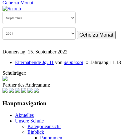
Gehe zu Monat
Gehe zu Monat
Donnerstag, 15. September 2022
Elternabende Jg. 11
von
dennicool
:: Jahrgang 11-13
Schulträger:
Partner des Andreanum:
Hauptnavigation
Aktuelles
Unsere Schule
Kategorieansicht
Einblick
Panoramen