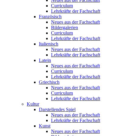
Neues aus der Fachschaft
Curriculum
Lehrkräfte der Fachschaft
Französisch
Neues aus der Fachschaft
Bildergalerien
Curriculum
Lehrkräfte der Fachschaft
Italienisch
Neues aus der Fachschaft
Lehrkräfte der Fachschaft
Latein
Neues aus der Fachschaft
Curriculum
Lehrkräfte der Fachschaft
Griechisch
Neues aus der Fachschaft
Curriculum
Lehrkräfte der Fachschaft
Kultur
Darstellendes Spiel
Neues aus der Fachschaft
Lehrkräfte der Fachschaft
Kunst
Neues aus der Fachschaft