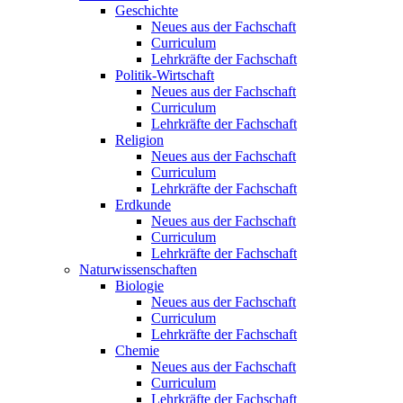
Geschichte
Neues aus der Fachschaft
Curriculum
Lehrkräfte der Fachschaft
Politik-Wirtschaft
Neues aus der Fachschaft
Curriculum
Lehrkräfte der Fachschaft
Religion
Neues aus der Fachschaft
Curriculum
Lehrkräfte der Fachschaft
Erdkunde
Neues aus der Fachschaft
Curriculum
Lehrkräfte der Fachschaft
Naturwissenschaften
Biologie
Neues aus der Fachschaft
Curriculum
Lehrkräfte der Fachschaft
Chemie
Neues aus der Fachschaft
Curriculum
Lehrkräfte der Fachschaft