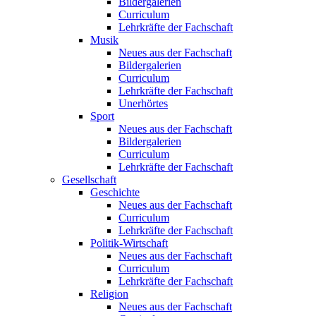
Bildergalerien
Curriculum
Lehrkräfte der Fachschaft
Musik
Neues aus der Fachschaft
Bildergalerien
Curriculum
Lehrkräfte der Fachschaft
Unerhörtes
Sport
Neues aus der Fachschaft
Bildergalerien
Curriculum
Lehrkräfte der Fachschaft
Gesellschaft
Geschichte
Neues aus der Fachschaft
Curriculum
Lehrkräfte der Fachschaft
Politik-Wirtschaft
Neues aus der Fachschaft
Curriculum
Lehrkräfte der Fachschaft
Religion
Neues aus der Fachschaft