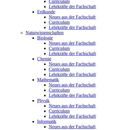
Curriculum
Lehrkräfte der Fachschaft
Erdkunde
Neues aus der Fachschaft
Curriculum
Lehrkräfte der Fachschaft
Naturwissenschaften
Biologie
Neues aus der Fachschaft
Curriculum
Lehrkräfte der Fachschaft
Chemie
Neues aus der Fachschaft
Curriculum
Lehrkräfte der Fachschaft
Mathematik
Neues aus der Fachschaft
Curriculum
Lehrkräfte der Fachschaft
Physik
Neues aus der Fachschaft
Curriculum
Lehrkräfte der Fachschaft
Informatik
Neues aus der Fachschaft