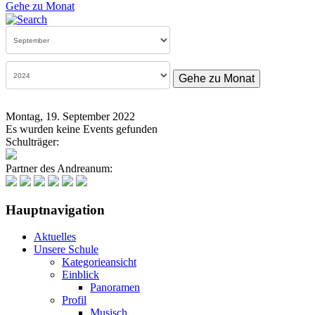
Gehe zu Monat
Gehe zu Monat
Montag, 19. September 2022
Es wurden keine Events gefunden
Schulträger:
Partner des Andreanum:
Hauptnavigation
Aktuelles
Unsere Schule
Kategorieansicht
Einblick
Panoramen
Profil
Musisch