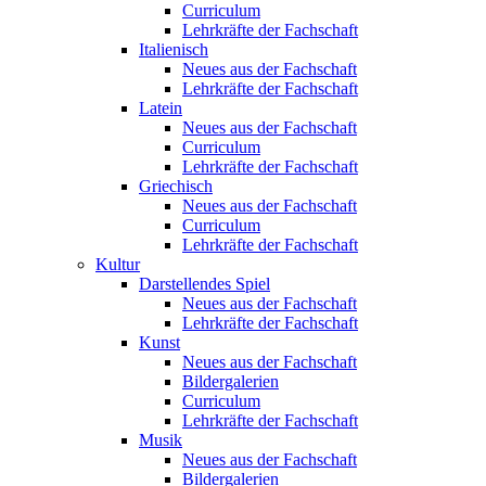
Curriculum
Lehrkräfte der Fachschaft
Italienisch
Neues aus der Fachschaft
Lehrkräfte der Fachschaft
Latein
Neues aus der Fachschaft
Curriculum
Lehrkräfte der Fachschaft
Griechisch
Neues aus der Fachschaft
Curriculum
Lehrkräfte der Fachschaft
Kultur
Darstellendes Spiel
Neues aus der Fachschaft
Lehrkräfte der Fachschaft
Kunst
Neues aus der Fachschaft
Bildergalerien
Curriculum
Lehrkräfte der Fachschaft
Musik
Neues aus der Fachschaft
Bildergalerien