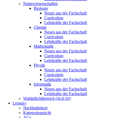
Naturwissenschaften
Biologie
Neues aus der Fachschaft
Curriculum
Lehrkräfte der Fachschaft
Chemie
Neues aus der Fachschaft
Curriculum
Lehrkräfte der Fachschaft
Mathematik
Neues aus der Fachschaft
Curriculum
Lehrkräfte der Fachschaft
Physik
Neues aus der Fachschaft
Curriculum
Lehrkräfte der Fachschaft
Informatik
Neues aus der Fachschaft
Lehrkräfte der Fachschaft
Wahlpflichtbereich (Jg.8-10)
Lernen+
Nachhaltigkeit
Kategorieansicht
AGs