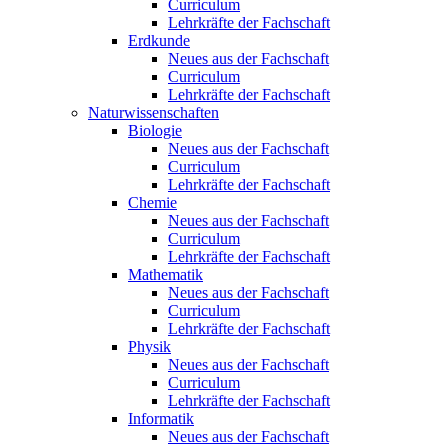
Curriculum
Lehrkräfte der Fachschaft
Erdkunde
Neues aus der Fachschaft
Curriculum
Lehrkräfte der Fachschaft
Naturwissenschaften
Biologie
Neues aus der Fachschaft
Curriculum
Lehrkräfte der Fachschaft
Chemie
Neues aus der Fachschaft
Curriculum
Lehrkräfte der Fachschaft
Mathematik
Neues aus der Fachschaft
Curriculum
Lehrkräfte der Fachschaft
Physik
Neues aus der Fachschaft
Curriculum
Lehrkräfte der Fachschaft
Informatik
Neues aus der Fachschaft