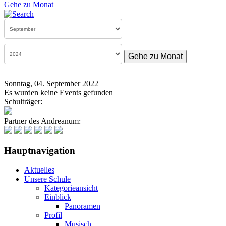
Gehe zu Monat
Gehe zu Monat
Sonntag, 04. September 2022
Es wurden keine Events gefunden
Schulträger:
Partner des Andreanum:
Hauptnavigation
Aktuelles
Unsere Schule
Kategorieansicht
Einblick
Panoramen
Profil
Musisch