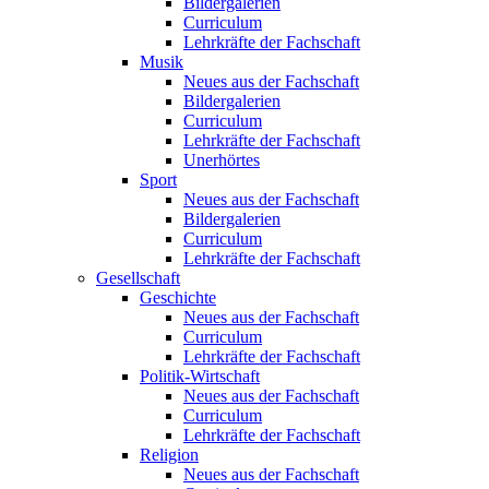
Bildergalerien
Curriculum
Lehrkräfte der Fachschaft
Musik
Neues aus der Fachschaft
Bildergalerien
Curriculum
Lehrkräfte der Fachschaft
Unerhörtes
Sport
Neues aus der Fachschaft
Bildergalerien
Curriculum
Lehrkräfte der Fachschaft
Gesellschaft
Geschichte
Neues aus der Fachschaft
Curriculum
Lehrkräfte der Fachschaft
Politik-Wirtschaft
Neues aus der Fachschaft
Curriculum
Lehrkräfte der Fachschaft
Religion
Neues aus der Fachschaft