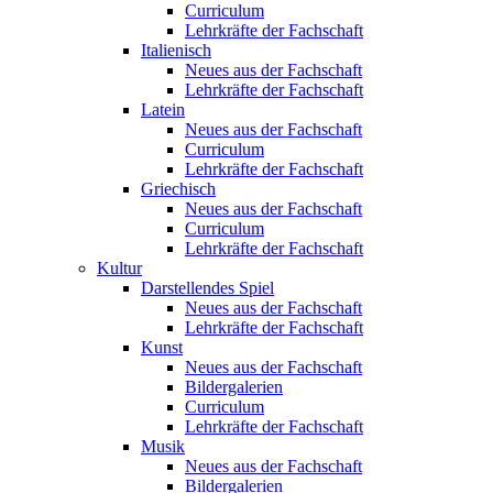
Curriculum
Lehrkräfte der Fachschaft
Italienisch
Neues aus der Fachschaft
Lehrkräfte der Fachschaft
Latein
Neues aus der Fachschaft
Curriculum
Lehrkräfte der Fachschaft
Griechisch
Neues aus der Fachschaft
Curriculum
Lehrkräfte der Fachschaft
Kultur
Darstellendes Spiel
Neues aus der Fachschaft
Lehrkräfte der Fachschaft
Kunst
Neues aus der Fachschaft
Bildergalerien
Curriculum
Lehrkräfte der Fachschaft
Musik
Neues aus der Fachschaft
Bildergalerien