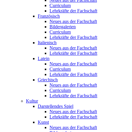
Neues aus der Fachschaft
Curriculum
Lehrkräfte der Fachschaft
Französisch
Neues aus der Fachschaft
Bildergalerien
Curriculum
Lehrkräfte der Fachschaft
Italienisch
Neues aus der Fachschaft
Lehrkräfte der Fachschaft
Latein
Neues aus der Fachschaft
Curriculum
Lehrkräfte der Fachschaft
Griechisch
Neues aus der Fachschaft
Curriculum
Lehrkräfte der Fachschaft
Kultur
Darstellendes Spiel
Neues aus der Fachschaft
Lehrkräfte der Fachschaft
Kunst
Neues aus der Fachschaft