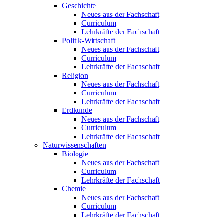
Geschichte
Neues aus der Fachschaft
Curriculum
Lehrkräfte der Fachschaft
Politik-Wirtschaft
Neues aus der Fachschaft
Curriculum
Lehrkräfte der Fachschaft
Religion
Neues aus der Fachschaft
Curriculum
Lehrkräfte der Fachschaft
Erdkunde
Neues aus der Fachschaft
Curriculum
Lehrkräfte der Fachschaft
Naturwissenschaften
Biologie
Neues aus der Fachschaft
Curriculum
Lehrkräfte der Fachschaft
Chemie
Neues aus der Fachschaft
Curriculum
Lehrkräfte der Fachschaft