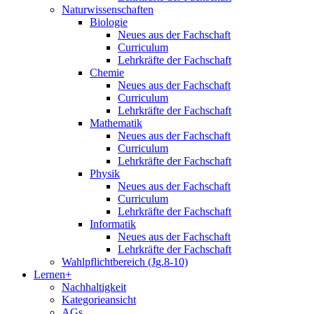
Naturwissenschaften
Biologie
Neues aus der Fachschaft
Curriculum
Lehrkräfte der Fachschaft
Chemie
Neues aus der Fachschaft
Curriculum
Lehrkräfte der Fachschaft
Mathematik
Neues aus der Fachschaft
Curriculum
Lehrkräfte der Fachschaft
Physik
Neues aus der Fachschaft
Curriculum
Lehrkräfte der Fachschaft
Informatik
Neues aus der Fachschaft
Lehrkräfte der Fachschaft
Wahlpflichtbereich (Jg.8-10)
Lernen+
Nachhaltigkeit
Kategorieansicht
AGs