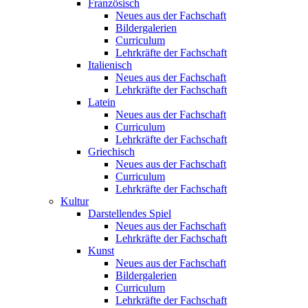
Französisch
Neues aus der Fachschaft
Bildergalerien
Curriculum
Lehrkräfte der Fachschaft
Italienisch
Neues aus der Fachschaft
Lehrkräfte der Fachschaft
Latein
Neues aus der Fachschaft
Curriculum
Lehrkräfte der Fachschaft
Griechisch
Neues aus der Fachschaft
Curriculum
Lehrkräfte der Fachschaft
Kultur
Darstellendes Spiel
Neues aus der Fachschaft
Lehrkräfte der Fachschaft
Kunst
Neues aus der Fachschaft
Bildergalerien
Curriculum
Lehrkräfte der Fachschaft