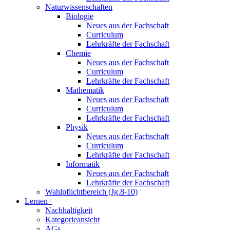
Naturwissenschaften
Biologie
Neues aus der Fachschaft
Curriculum
Lehrkräfte der Fachschaft
Chemie
Neues aus der Fachschaft
Curriculum
Lehrkräfte der Fachschaft
Mathematik
Neues aus der Fachschaft
Curriculum
Lehrkräfte der Fachschaft
Physik
Neues aus der Fachschaft
Curriculum
Lehrkräfte der Fachschaft
Informatik
Neues aus der Fachschaft
Lehrkräfte der Fachschaft
Wahlpflichtbereich (Jg.8-10)
Lernen+
Nachhaltigkeit
Kategorieansicht
AGs