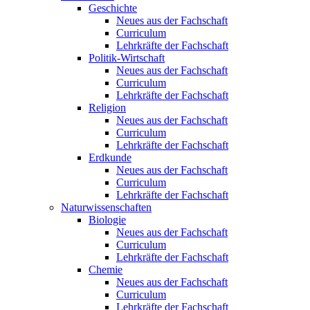
Geschichte
Neues aus der Fachschaft
Curriculum
Lehrkräfte der Fachschaft
Politik-Wirtschaft
Neues aus der Fachschaft
Curriculum
Lehrkräfte der Fachschaft
Religion
Neues aus der Fachschaft
Curriculum
Lehrkräfte der Fachschaft
Erdkunde
Neues aus der Fachschaft
Curriculum
Lehrkräfte der Fachschaft
Naturwissenschaften
Biologie
Neues aus der Fachschaft
Curriculum
Lehrkräfte der Fachschaft
Chemie
Neues aus der Fachschaft
Curriculum
Lehrkräfte der Fachschaft