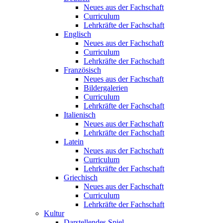
Neues aus der Fachschaft
Curriculum
Lehrkräfte der Fachschaft
Englisch
Neues aus der Fachschaft
Curriculum
Lehrkräfte der Fachschaft
Französisch
Neues aus der Fachschaft
Bildergalerien
Curriculum
Lehrkräfte der Fachschaft
Italienisch
Neues aus der Fachschaft
Lehrkräfte der Fachschaft
Latein
Neues aus der Fachschaft
Curriculum
Lehrkräfte der Fachschaft
Griechisch
Neues aus der Fachschaft
Curriculum
Lehrkräfte der Fachschaft
Kultur
Darstellendes Spiel