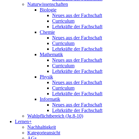
Naturwissenschaften
Biologie
Neues aus der Fachschaft
Curriculum
Lehrkräfte der Fachschaft
Chemie
Neues aus der Fachschaft
Curriculum
Lehrkräfte der Fachschaft
Mathematik
Neues aus der Fachschaft
Curriculum
Lehrkräfte der Fachschaft
Physik
Neues aus der Fachschaft
Curriculum
Lehrkräfte der Fachschaft
Informatik
Neues aus der Fachschaft
Lehrkräfte der Fachschaft
Wahlpflichtbereich (Jg.8-10)
Lernen+
Nachhaltigkeit
Kategorieansicht
AGs