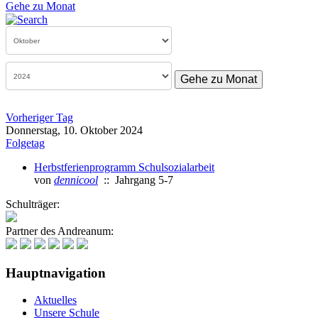
Gehe zu Monat
Gehe zu Monat
Vorheriger Tag
Donnerstag, 10. Oktober 2024
Folgetag
Herbstferienprogramm Schulsozialarbeit
von
dennicool
:: Jahrgang 5-7
Schulträger:
Partner des Andreanum:
Hauptnavigation
Aktuelles
Unsere Schule