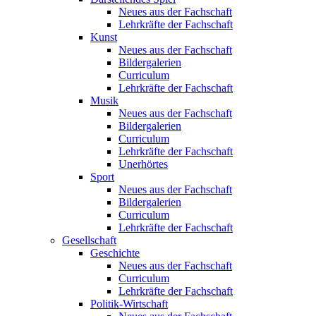
Neues aus der Fachschaft
Lehrkräfte der Fachschaft
Kunst
Neues aus der Fachschaft
Bildergalerien
Curriculum
Lehrkräfte der Fachschaft
Musik
Neues aus der Fachschaft
Bildergalerien
Curriculum
Lehrkräfte der Fachschaft
Unerhörtes
Sport
Neues aus der Fachschaft
Bildergalerien
Curriculum
Lehrkräfte der Fachschaft
Gesellschaft
Geschichte
Neues aus der Fachschaft
Curriculum
Lehrkräfte der Fachschaft
Politik-Wirtschaft