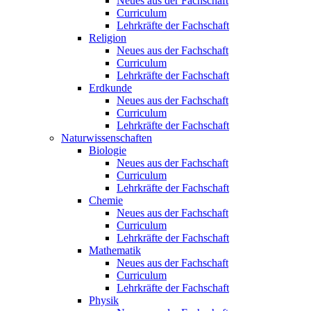
Neues aus der Fachschaft
Curriculum
Lehrkräfte der Fachschaft
Religion
Neues aus der Fachschaft
Curriculum
Lehrkräfte der Fachschaft
Erdkunde
Neues aus der Fachschaft
Curriculum
Lehrkräfte der Fachschaft
Naturwissenschaften
Biologie
Neues aus der Fachschaft
Curriculum
Lehrkräfte der Fachschaft
Chemie
Neues aus der Fachschaft
Curriculum
Lehrkräfte der Fachschaft
Mathematik
Neues aus der Fachschaft
Curriculum
Lehrkräfte der Fachschaft
Physik