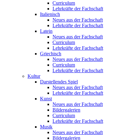
Curriculum
Lehrkräfte der Fachschaft
Italienisch
Neues aus der Fachschaft
Lehrkräfte der Fachschaft
Latein
Neues aus der Fachschaft
Curriculum
Lehrkräfte der Fachschaft
Griechisch
Neues aus der Fachschaft
Curriculum
Lehrkräfte der Fachschaft
Kultur
Darstellendes Spiel
Neues aus der Fachschaft
Lehrkräfte der Fachschaft
Kunst
Neues aus der Fachschaft
Bildergalerien
Curriculum
Lehrkräfte der Fachschaft
Musik
Neues aus der Fachschaft
Bildergalerien