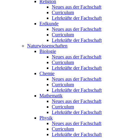
Religion
Neues aus der Fachschaft
Curriculum
Lehrkräfte der Fachschaft
Erdkunde
Neues aus der Fachschaft
Curriculum
Lehrkräfte der Fachschaft
Naturwissenschaften
Biologie
Neues aus der Fachschaft
Curriculum
Lehrkräfte der Fachschaft
Chemie
Neues aus der Fachschaft
Curriculum
Lehrkräfte der Fachschaft
Mathematik
Neues aus der Fachschaft
Curriculum
Lehrkräfte der Fachschaft
Physik
Neues aus der Fachschaft
Curriculum
Lehrkräfte der Fachschaft