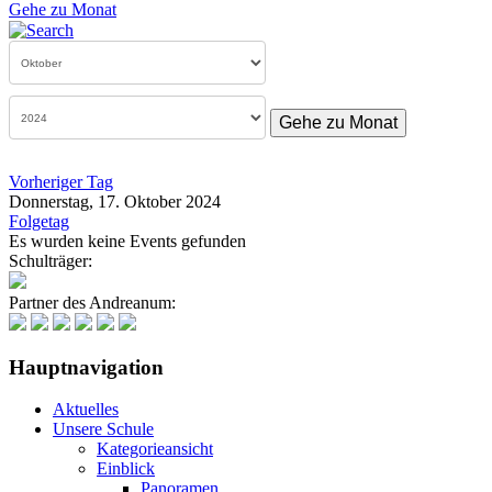
Gehe zu Monat
Gehe zu Monat
Vorheriger Tag
Donnerstag, 17. Oktober 2024
Folgetag
Es wurden keine Events gefunden
Schulträger:
Partner des Andreanum:
Hauptnavigation
Aktuelles
Unsere Schule
Kategorieansicht
Einblick
Panoramen