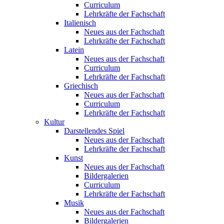
Curriculum
Lehrkräfte der Fachschaft
Italienisch
Neues aus der Fachschaft
Lehrkräfte der Fachschaft
Latein
Neues aus der Fachschaft
Curriculum
Lehrkräfte der Fachschaft
Griechisch
Neues aus der Fachschaft
Curriculum
Lehrkräfte der Fachschaft
Kultur
Darstellendes Spiel
Neues aus der Fachschaft
Lehrkräfte der Fachschaft
Kunst
Neues aus der Fachschaft
Bildergalerien
Curriculum
Lehrkräfte der Fachschaft
Musik
Neues aus der Fachschaft
Bildergalerien