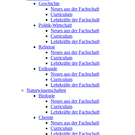
Geschichte
Neues aus der Fachschaft
Curriculum
Lehrkräfte der Fachschaft
Politik-Wirtschaft
Neues aus der Fachschaft
Curriculum
Lehrkräfte der Fachschaft
Religion
Neues aus der Fachschaft
Curriculum
Lehrkräfte der Fachschaft
Erdkunde
Neues aus der Fachschaft
Curriculum
Lehrkräfte der Fachschaft
Naturwissenschaften
Biologie
Neues aus der Fachschaft
Curriculum
Lehrkräfte der Fachschaft
Chemie
Neues aus der Fachschaft
Curriculum
Lehrkräfte der Fachschaft