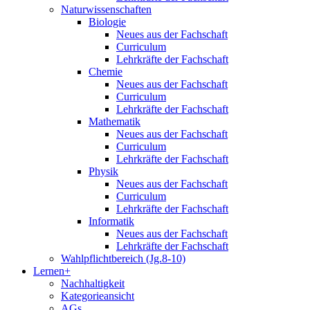
Naturwissenschaften
Biologie
Neues aus der Fachschaft
Curriculum
Lehrkräfte der Fachschaft
Chemie
Neues aus der Fachschaft
Curriculum
Lehrkräfte der Fachschaft
Mathematik
Neues aus der Fachschaft
Curriculum
Lehrkräfte der Fachschaft
Physik
Neues aus der Fachschaft
Curriculum
Lehrkräfte der Fachschaft
Informatik
Neues aus der Fachschaft
Lehrkräfte der Fachschaft
Wahlpflichtbereich (Jg.8-10)
Lernen+
Nachhaltigkeit
Kategorieansicht
AGs