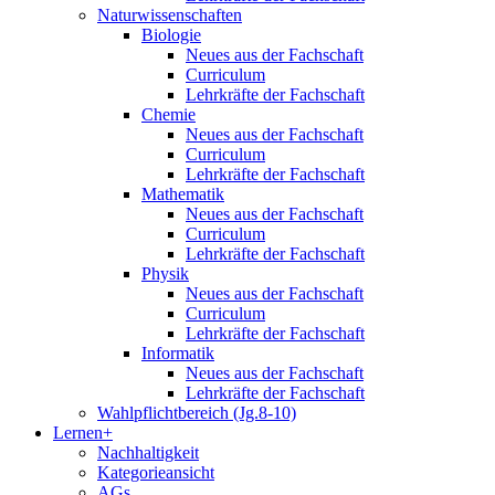
Naturwissenschaften
Biologie
Neues aus der Fachschaft
Curriculum
Lehrkräfte der Fachschaft
Chemie
Neues aus der Fachschaft
Curriculum
Lehrkräfte der Fachschaft
Mathematik
Neues aus der Fachschaft
Curriculum
Lehrkräfte der Fachschaft
Physik
Neues aus der Fachschaft
Curriculum
Lehrkräfte der Fachschaft
Informatik
Neues aus der Fachschaft
Lehrkräfte der Fachschaft
Wahlpflichtbereich (Jg.8-10)
Lernen+
Nachhaltigkeit
Kategorieansicht
AGs