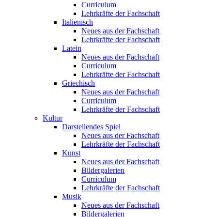
Curriculum
Lehrkräfte der Fachschaft
Italienisch
Neues aus der Fachschaft
Lehrkräfte der Fachschaft
Latein
Neues aus der Fachschaft
Curriculum
Lehrkräfte der Fachschaft
Griechisch
Neues aus der Fachschaft
Curriculum
Lehrkräfte der Fachschaft
Kultur
Darstellendes Spiel
Neues aus der Fachschaft
Lehrkräfte der Fachschaft
Kunst
Neues aus der Fachschaft
Bildergalerien
Curriculum
Lehrkräfte der Fachschaft
Musik
Neues aus der Fachschaft
Bildergalerien