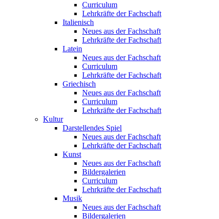
Curriculum
Lehrkräfte der Fachschaft
Italienisch
Neues aus der Fachschaft
Lehrkräfte der Fachschaft
Latein
Neues aus der Fachschaft
Curriculum
Lehrkräfte der Fachschaft
Griechisch
Neues aus der Fachschaft
Curriculum
Lehrkräfte der Fachschaft
Kultur
Darstellendes Spiel
Neues aus der Fachschaft
Lehrkräfte der Fachschaft
Kunst
Neues aus der Fachschaft
Bildergalerien
Curriculum
Lehrkräfte der Fachschaft
Musik
Neues aus der Fachschaft
Bildergalerien