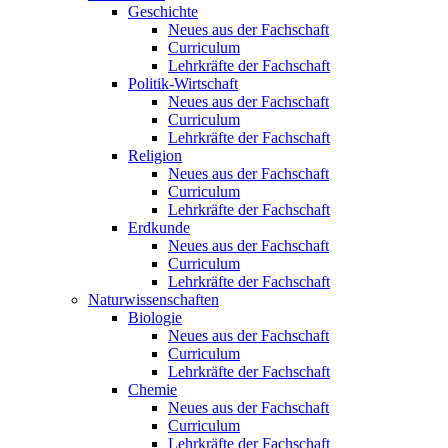
Geschichte
Neues aus der Fachschaft
Curriculum
Lehrkräfte der Fachschaft
Politik-Wirtschaft
Neues aus der Fachschaft
Curriculum
Lehrkräfte der Fachschaft
Religion
Neues aus der Fachschaft
Curriculum
Lehrkräfte der Fachschaft
Erdkunde
Neues aus der Fachschaft
Curriculum
Lehrkräfte der Fachschaft
Naturwissenschaften
Biologie
Neues aus der Fachschaft
Curriculum
Lehrkräfte der Fachschaft
Chemie
Neues aus der Fachschaft
Curriculum
Lehrkräfte der Fachschaft