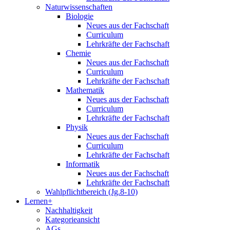
Naturwissenschaften
Biologie
Neues aus der Fachschaft
Curriculum
Lehrkräfte der Fachschaft
Chemie
Neues aus der Fachschaft
Curriculum
Lehrkräfte der Fachschaft
Mathematik
Neues aus der Fachschaft
Curriculum
Lehrkräfte der Fachschaft
Physik
Neues aus der Fachschaft
Curriculum
Lehrkräfte der Fachschaft
Informatik
Neues aus der Fachschaft
Lehrkräfte der Fachschaft
Wahlpflichtbereich (Jg.8-10)
Lernen+
Nachhaltigkeit
Kategorieansicht
AGs