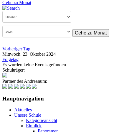
Gehe zu Monat
Gehe zu Monat
Vorheriger Tag
Mittwoch, 23. Oktober 2024
Folgetag
Es wurden keine Events gefunden
Schulträger:
Partner des Andreanum:
Hauptnavigation
Aktuelles
Unsere Schule
Kategorieansicht
Einblick
Panoramen