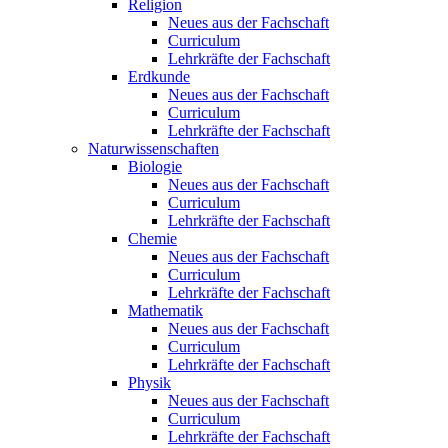
Religion
Neues aus der Fachschaft
Curriculum
Lehrkräfte der Fachschaft
Erdkunde
Neues aus der Fachschaft
Curriculum
Lehrkräfte der Fachschaft
Naturwissenschaften
Biologie
Neues aus der Fachschaft
Curriculum
Lehrkräfte der Fachschaft
Chemie
Neues aus der Fachschaft
Curriculum
Lehrkräfte der Fachschaft
Mathematik
Neues aus der Fachschaft
Curriculum
Lehrkräfte der Fachschaft
Physik
Neues aus der Fachschaft
Curriculum
Lehrkräfte der Fachschaft