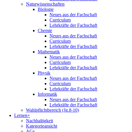
Naturwissenschaften
Biologie
Neues aus der Fachschaft
Curriculum
Lehrkräfte der Fachschaft
Chemie
Neues aus der Fachschaft
Curriculum
Lehrkräfte der Fachschaft
Mathematik
Neues aus der Fachschaft
Curriculum
Lehrkräfte der Fachschaft
Physik
Neues aus der Fachschaft
Curriculum
Lehrkräfte der Fachschaft
Informatik
Neues aus der Fachschaft
Lehrkräfte der Fachschaft
Wahlpflichtbereich (Jg.8-10)
Lernen+
Nachhaltigkeit
Kategorieansicht
AGs