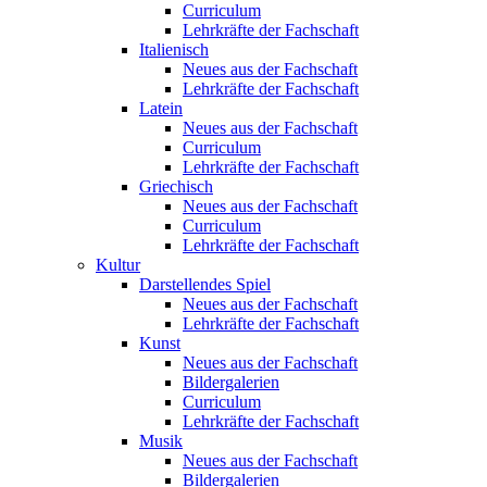
Curriculum
Lehrkräfte der Fachschaft
Italienisch
Neues aus der Fachschaft
Lehrkräfte der Fachschaft
Latein
Neues aus der Fachschaft
Curriculum
Lehrkräfte der Fachschaft
Griechisch
Neues aus der Fachschaft
Curriculum
Lehrkräfte der Fachschaft
Kultur
Darstellendes Spiel
Neues aus der Fachschaft
Lehrkräfte der Fachschaft
Kunst
Neues aus der Fachschaft
Bildergalerien
Curriculum
Lehrkräfte der Fachschaft
Musik
Neues aus der Fachschaft
Bildergalerien