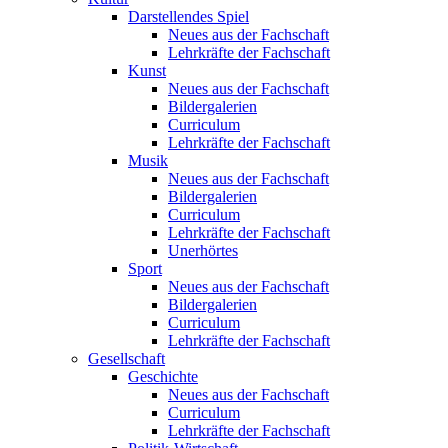
Darstellendes Spiel
Neues aus der Fachschaft
Lehrkräfte der Fachschaft
Kunst
Neues aus der Fachschaft
Bildergalerien
Curriculum
Lehrkräfte der Fachschaft
Musik
Neues aus der Fachschaft
Bildergalerien
Curriculum
Lehrkräfte der Fachschaft
Unerhörtes
Sport
Neues aus der Fachschaft
Bildergalerien
Curriculum
Lehrkräfte der Fachschaft
Gesellschaft
Geschichte
Neues aus der Fachschaft
Curriculum
Lehrkräfte der Fachschaft