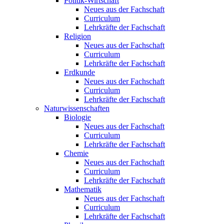
Politik-Wirtschaft
Neues aus der Fachschaft
Curriculum
Lehrkräfte der Fachschaft
Religion
Neues aus der Fachschaft
Curriculum
Lehrkräfte der Fachschaft
Erdkunde
Neues aus der Fachschaft
Curriculum
Lehrkräfte der Fachschaft
Naturwissenschaften
Biologie
Neues aus der Fachschaft
Curriculum
Lehrkräfte der Fachschaft
Chemie
Neues aus der Fachschaft
Curriculum
Lehrkräfte der Fachschaft
Mathematik
Neues aus der Fachschaft
Curriculum
Lehrkräfte der Fachschaft