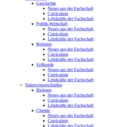
Geschichte
Neues aus der Fachschaft
Curriculum
Lehrkräfte der Fachschaft
Politik-Wirtschaft
Neues aus der Fachschaft
Curriculum
Lehrkräfte der Fachschaft
Religion
Neues aus der Fachschaft
Curriculum
Lehrkräfte der Fachschaft
Erdkunde
Neues aus der Fachschaft
Curriculum
Lehrkräfte der Fachschaft
Naturwissenschaften
Biologie
Neues aus der Fachschaft
Curriculum
Lehrkräfte der Fachschaft
Chemie
Neues aus der Fachschaft
Curriculum
Lehrkräfte der Fachschaft