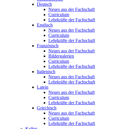
Deutsch
Neues aus der Fachschaft
Curriculum
Lehrkräfte der Fachschaft
Englisch
Neues aus der Fachschaft
Curriculum
Lehrkräfte der Fachschaft
Französisch
Neues aus der Fachschaft
Bildergalerien
Curriculum
Lehrkräfte der Fachschaft
Italienisch
Neues aus der Fachschaft
Lehrkräfte der Fachschaft
Latein
Neues aus der Fachschaft
Curriculum
Lehrkräfte der Fachschaft
Griechisch
Neues aus der Fachschaft
Curriculum
Lehrkräfte der Fachschaft
Kultur