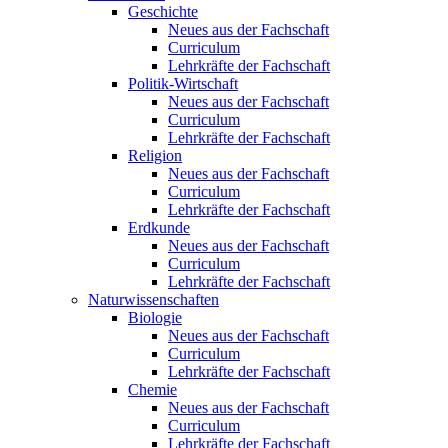
Geschichte
Neues aus der Fachschaft
Curriculum
Lehrkräfte der Fachschaft
Politik-Wirtschaft
Neues aus der Fachschaft
Curriculum
Lehrkräfte der Fachschaft
Religion
Neues aus der Fachschaft
Curriculum
Lehrkräfte der Fachschaft
Erdkunde
Neues aus der Fachschaft
Curriculum
Lehrkräfte der Fachschaft
Naturwissenschaften
Biologie
Neues aus der Fachschaft
Curriculum
Lehrkräfte der Fachschaft
Chemie
Neues aus der Fachschaft
Curriculum
Lehrkräfte der Fachschaft