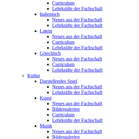
Curriculum
Lehrkräfte der Fachschaft
Italienisch
Neues aus der Fachschaft
Lehrkräfte der Fachschaft
Latein
Neues aus der Fachschaft
Curriculum
Lehrkräfte der Fachschaft
Griechisch
Neues aus der Fachschaft
Curriculum
Lehrkräfte der Fachschaft
Kultur
Darstellendes Spiel
Neues aus der Fachschaft
Lehrkräfte der Fachschaft
Kunst
Neues aus der Fachschaft
Bildergalerien
Curriculum
Lehrkräfte der Fachschaft
Musik
Neues aus der Fachschaft
Bildergalerien