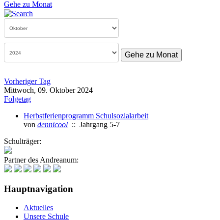
Gehe zu Monat
Gehe zu Monat
Vorheriger Tag
Mittwoch, 09. Oktober 2024
Folgetag
Herbstferienprogramm Schulsozialarbeit
von
dennicool
:: Jahrgang 5-7
Schulträger:
Partner des Andreanum:
Hauptnavigation
Aktuelles
Unsere Schule