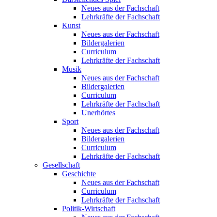
Neues aus der Fachschaft
Lehrkräfte der Fachschaft
Kunst
Neues aus der Fachschaft
Bildergalerien
Curriculum
Lehrkräfte der Fachschaft
Musik
Neues aus der Fachschaft
Bildergalerien
Curriculum
Lehrkräfte der Fachschaft
Unerhörtes
Sport
Neues aus der Fachschaft
Bildergalerien
Curriculum
Lehrkräfte der Fachschaft
Gesellschaft
Geschichte
Neues aus der Fachschaft
Curriculum
Lehrkräfte der Fachschaft
Politik-Wirtschaft