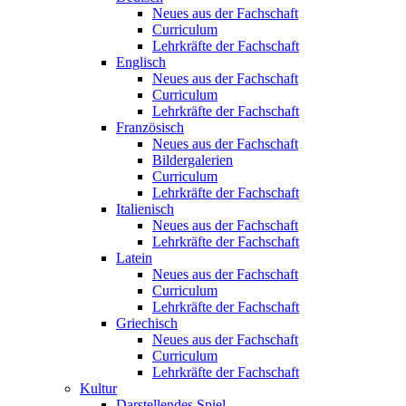
Neues aus der Fachschaft
Curriculum
Lehrkräfte der Fachschaft
Englisch
Neues aus der Fachschaft
Curriculum
Lehrkräfte der Fachschaft
Französisch
Neues aus der Fachschaft
Bildergalerien
Curriculum
Lehrkräfte der Fachschaft
Italienisch
Neues aus der Fachschaft
Lehrkräfte der Fachschaft
Latein
Neues aus der Fachschaft
Curriculum
Lehrkräfte der Fachschaft
Griechisch
Neues aus der Fachschaft
Curriculum
Lehrkräfte der Fachschaft
Kultur
Darstellendes Spiel