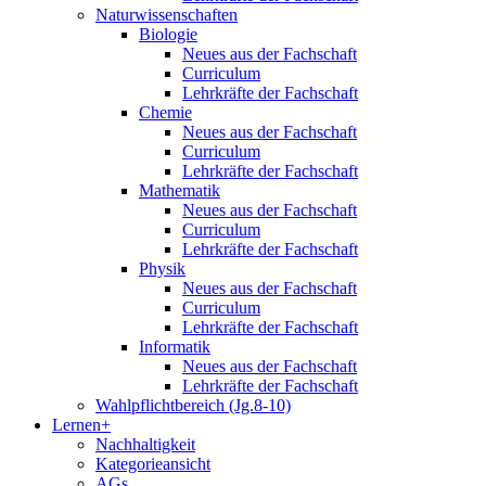
Naturwissenschaften
Biologie
Neues aus der Fachschaft
Curriculum
Lehrkräfte der Fachschaft
Chemie
Neues aus der Fachschaft
Curriculum
Lehrkräfte der Fachschaft
Mathematik
Neues aus der Fachschaft
Curriculum
Lehrkräfte der Fachschaft
Physik
Neues aus der Fachschaft
Curriculum
Lehrkräfte der Fachschaft
Informatik
Neues aus der Fachschaft
Lehrkräfte der Fachschaft
Wahlpflichtbereich (Jg.8-10)
Lernen+
Nachhaltigkeit
Kategorieansicht
AGs