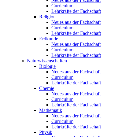
Neues aus der Fachschaft
Curriculum
Lehrkräfte der Fachschaft
Religion
Neues aus der Fachschaft
Curriculum
Lehrkräfte der Fachschaft
Erdkunde
Neues aus der Fachschaft
Curriculum
Lehrkräfte der Fachschaft
Naturwissenschaften
Biologie
Neues aus der Fachschaft
Curriculum
Lehrkräfte der Fachschaft
Chemie
Neues aus der Fachschaft
Curriculum
Lehrkräfte der Fachschaft
Mathematik
Neues aus der Fachschaft
Curriculum
Lehrkräfte der Fachschaft
Physik